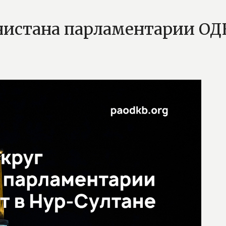
истана парламентарии ОДК