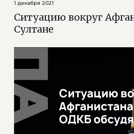
1 декабря 2021
Ситуацию вокруг Афган
Султане