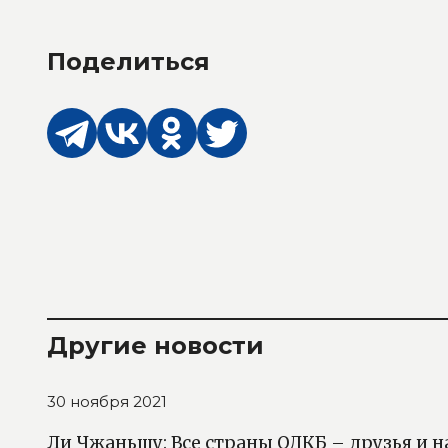
Поделиться
Другие новости
30 ноября 2021
Ли Чжаньшу: Все страны ОДКБ – друзья и