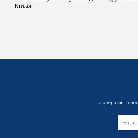
Китая
и оперативно пол