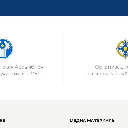
ская Ассамблея
Организаци
 участников СНГ
о коллективной
КБ
МЕДИА МАТЕРИАЛЫ