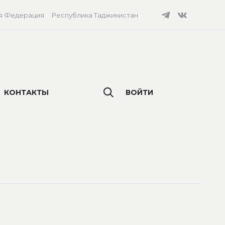
я Федерация
Республика Таджикистан
КОНТАКТЫ
ВОЙТИ