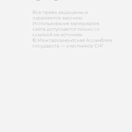
Все права защищены и
охраняются законом.
Использование материалов
сайта допускается только со
ссылкой на источник.
© Межпарламентская Ассамблея
государств — участников СНГ