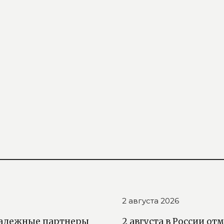
2 августа 2026
 надежные партнеры
2 августа в России о