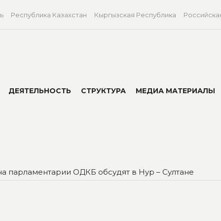
ь
Республика Казахстан
Кыргызская Республика
Российска
ДЕЯТЕЛЬНОСТЬ
СТРУКТУРА
МЕДИА МАТЕРИАЛЫ
а парламентарии ОДКБ обсудят в Нур – Султане