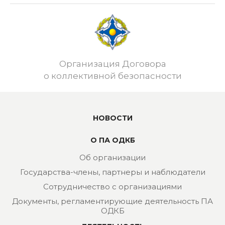
Организация Договора
о коллективной безопасности
НОВОСТИ
О ПА ОДКБ
Об организации
Государства-члены, партнеры и наблюдатели
Сотрудничество с организациями
Документы, регламентирующие деятельность ПА
ОДКБ