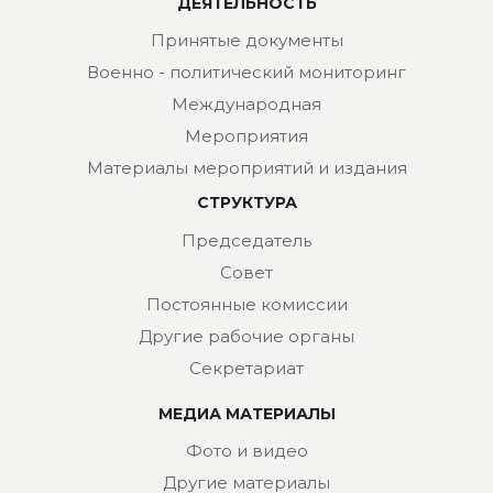
ДЕЯТЕЛЬНОСТЬ
Принятые документы
Военно - политический мониторинг
Международная
Мероприятия
Материалы мероприятий и издания
СТРУКТУРА
Председатель
Совет
Постоянные комиссии
Другие рабочие органы
Секретариат
МЕДИА МАТЕРИАЛЫ
Фото и видео
Другие материалы