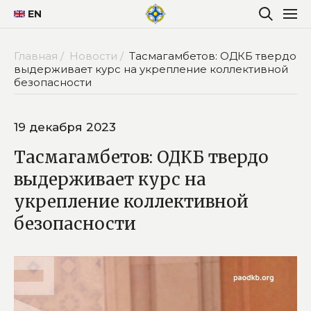
EN
Главная /
Новости /
Тасмагамбетов: ОДКБ твердо
выдерживает курс на укрепление коллективной
безопасности
19 декабря 2023
Тасмагамбетов: ОДКБ твердо
выдерживает курс на
укрепление коллективной
безопасности