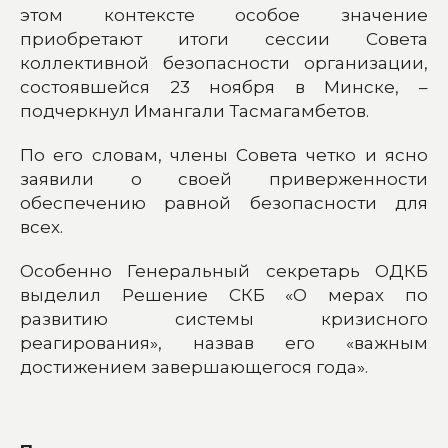
этом контексте особое значение
приобретают итоги сессии Совета
коллективной безопасности организации,
состоявшейся 23 ноября в Минске, –
подчеркнул Имангали Тасмагамбетов.
По его словам, члены Совета четко и ясно
заявили о своей приверженности
обеспечению равной безопасности для
всех.
Особенно Генеральный секретарь ОДКБ
выделил Решение СКБ «О мерах по
развитию системы кризисного
реагирования», назвав его «важным
достижением завершающегося года».