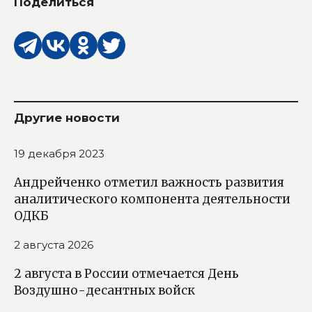
Поделиться
Другие новости
19 декабря 2023
Андрейченко отметил важность развития
аналитического компонента деятельности
ОДКБ
2 августа 2026
2 августа в России отмечается День
Воздушно-десантных войск