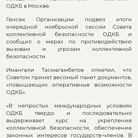
ОДКБ в Москве.
Генсек Организации подвел итоги
очередной ноябрьской сессии Совета
коллективной безопасности ОДКБ и
сообщил о мерах по противодействию
вызовам и угрозам коллективной
безопасности.
Имангали Тасмагамбетов отметил, что
Советом принят весомый пакет документов,
«повышающих оперативные возможности
ОДКБ».
«В непростых международных условиях
ОДКБ твердо и последовательно
выдерживает курс на укрепление
коллективной безопасности, обеспечение
законных интересов государств-членов. В