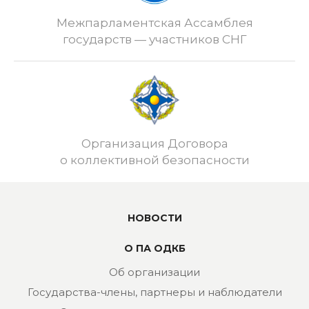
Межпарламентская Ассамблея
государств — участников СНГ
Организация Договора
о коллективной безопасности
НОВОСТИ
О ПА ОДКБ
Об организации
Государства-члены, партнеры и наблюдатели