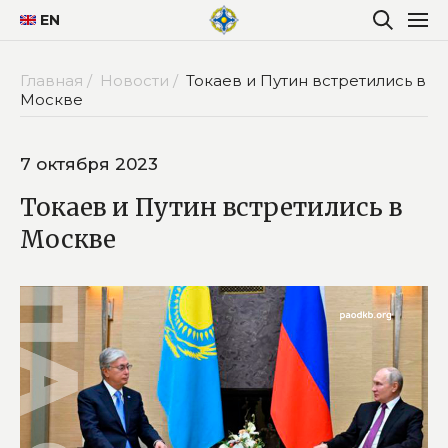
EN
Главная /
Новости /
Токаев и Путин встретились в
Москве
7 октября 2023
Токаев и Путин встретились в
Москве