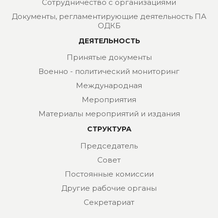
Сотрудничество с организациями
Документы, регламентирующие деятельность ПА
ОДКБ
ДЕЯТЕЛЬНОСТЬ
Принятые документы
Военно - политический мониторинг
Международная
Мероприятия
Материалы мероприятий и издания
СТРУКТУРА
Председатель
Совет
Постоянные комиссии
Другие рабочие органы
Секретариат