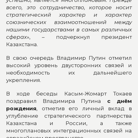
всего, это сотрудничество, которое носит
стратегический характер и характер
союзнических взаимоотношений между
нашими государствами в самых различных
сферах
», – подчеркнул президент
Казахстана.
В свою очередь Владимир Путин отметил
высокий уровень двусторонних связей и
необходимость их дальнейшего
укрепления.
В ходе беседы Касым-Жомарт Токаев
поздравил Владимира Путина
с днём
рождения
, отметив его личный вклад в
углубление стратегического партнерства
Казахстана и России, а также
многоплановых интеграционных связей на
евразийском пространстве.