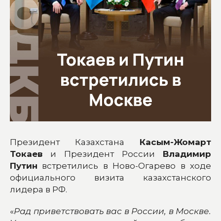
Президент Казахстана
Касым-Жомарт
Токаев
и Президент России
Владимир
Путин
встретились в Ново-Огарево в ходе
официального визита казахстанского
лидера в РФ.
«
Рад приветствовать вас в России, в Москве.