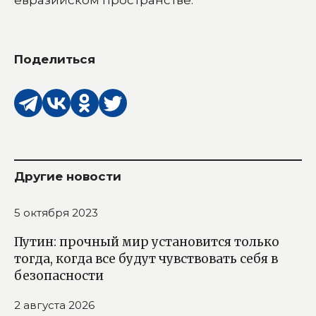
Поделиться
Другие новости
5 октября 2023
Путин: прочный мир установится только
тогда, когда все будут чувствовать себя в
безопасности
2 августа 2026