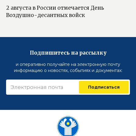
2 августа в России отмечается День
Воздушно-десантных войск
Подпишитесь на рассылку
и оперативно получайте на электронную почту
информацию о новостях, событиях и документах:
Подписаться