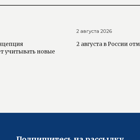
2 августа 2026
онцепция
2 августа в России о
ет учитывать новые
Подпишитесь на рассылку