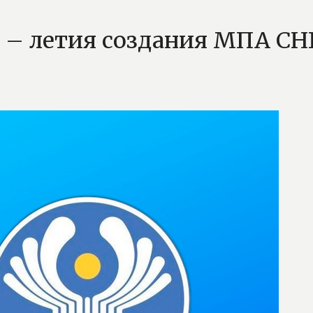
0 – летия создания МПА СН