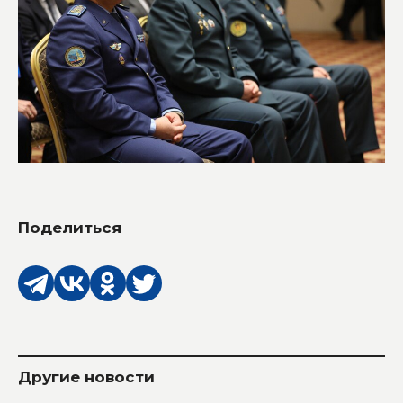
Поделиться
Другие новости