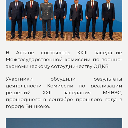
В Астане состоялось XXIII заседание
Межгосударственной комиссии по военно-
экономическому сотрудничеству ОДКБ.
Участники обсудили результаты
деятельности Комиссии по реализации
решений ХХII заседания МКВЭС,
прошедшего в сентябре прошлого года в
городе Бишкеке.