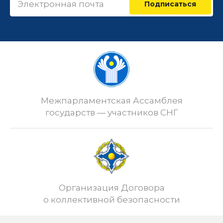
Подписаться
Межпарламентская Ассамблея
государств — участников СНГ
Организация Договора
о коллективной безопасности