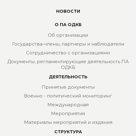
НОВОСТИ
О ПА ОДКБ
Об организации
Государства-члены, партнеры и наблюдатели
Сотрудничество с организациями
Документы, регламентирующие деятельность ПА
ОДКБ
ДЕЯТЕЛЬНОСТЬ
Принятые документы
Военно - политический мониторинг
Международная
Мероприятия
Материалы мероприятий и издания
СТРУКТУРА