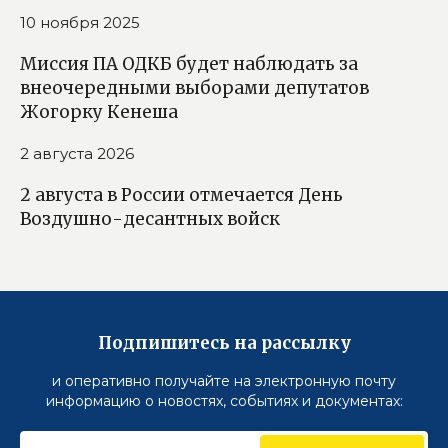
10 ноября 2025
Миссия ПА ОДКБ будет наблюдать за
внеочередными выборами депутатов
Жогорку Кенеша
2 августа 2026
2 августа в России отмечается День
Воздушно-десантных войск
Подпишитесь на рассылку
и оперативно получайте на электронную почту
информацию о новостях, событиях и документах: