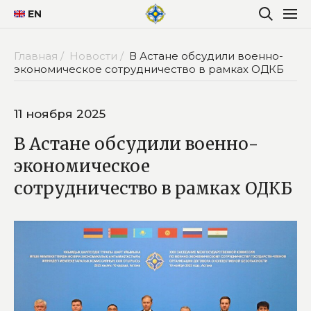
EN
Главная /
Новости /
В Астане обсудили военно-
экономическое сотрудничество в рамках ОДКБ
11 ноября 2025
В Астане обсудили военно-
экономическое
сотрудничество в рамках ОДКБ