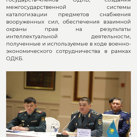
межгосударственной системы
каталогизации предметов снабжения
вооруженных сил, обеспечения взаимной
охраны прав на результаты
интеллектуальной деятельности,
полученные и используемые в ходе военно-
экономического сотрудничества в рамках
ОДКБ.