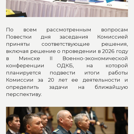
По всем рассмотренным вопросам
Повестки дня заседания Комиссией
приняты соответствующие решения,
включая решение о проведении в 2026 году
в Минске II Военно-экономической
конференции ОДКБ, на которой
планируется подвести итоги работы
Комиссии за 20 лет ее деятельности и
определить задачи на ближайшую
перспективу.