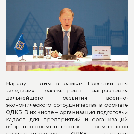
Наряду с этим в рамках Повестки дня
заседания рассмотрены направления
дальнейшего развития военно-
экономического сотрудничества в формате
ОДКБ. В их числе – организация подготовки
кадров для предприятий и организаций
оборонно-промышленных комплексов
государств-членов ОДКБ, создания