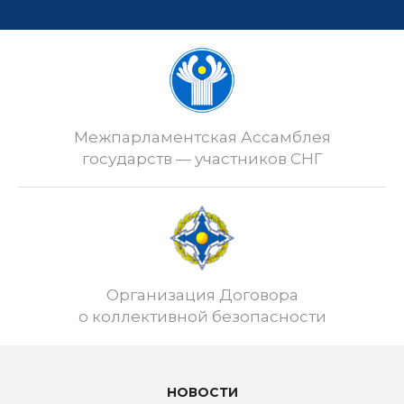
Межпарламентская Ассамблея
государств — участников СНГ
Организация Договора
о коллективной безопасности
НОВОСТИ