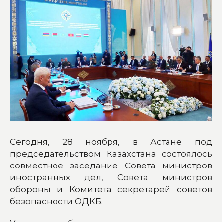
Сегодня, 28 ноября, в Астане под
председательством Казахстана состоялось
совместное заседание Совета министров
иностранных дел, Совета министров
обороны и Комитета секретарей советов
безопасности ОДКБ.