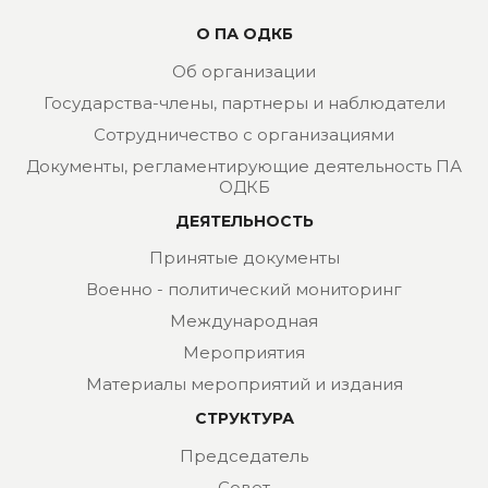
О ПА ОДКБ
Об организации
Государства-члены, партнеры и наблюдатели
Сотрудничество с организациями
Документы, регламентирующие деятельность ПА
ОДКБ
ДЕЯТЕЛЬНОСТЬ
Принятые документы
Военно - политический мониторинг
Международная
Мероприятия
Материалы мероприятий и издания
СТРУКТУРА
Председатель
Совет