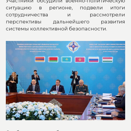
Участники обсудили военно-политическую
ситуацию в регионе, подвели итоги
сотрудничества и рассмотрели
перспективы дальнейшего развития
системы коллективной безопасности.