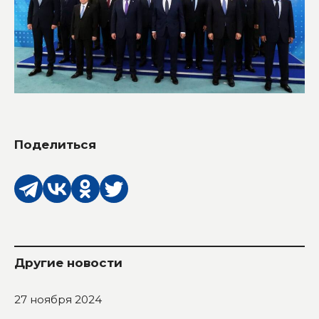
Поделиться
Другие новости
27 ноября 2024