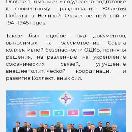
Особое внимание было уделено подготовке
к совместному празднованию 80-летия
Победы в Великой Отечественной войне
1941-1945 годов.
Также был одобрен ряд документов,
выносимых на рассмотрение Совета
коллективной безопасности ОДКБ, приняты
решения, направленные на укрепление
союзнических связей, улучшение
внешнеполитической координации и
развитие Коллективных сил.