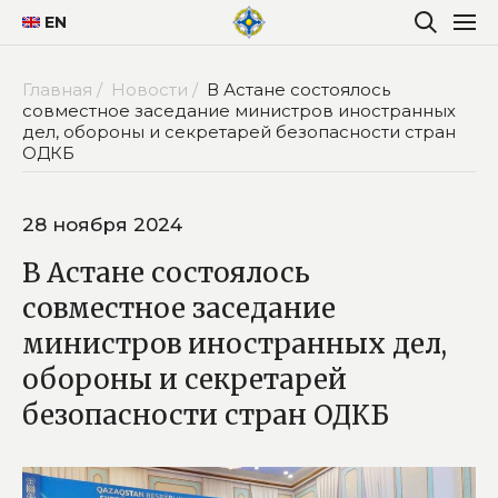
EN
Главная /
Новости /
В Астане состоялось
совместное заседание министров иностранных
дел, обороны и секретарей безопасности стран
ОДКБ
28 ноября 2024
В Астане состоялось
совместное заседание
министров иностранных дел,
обороны и секретарей
безопасности стран ОДКБ