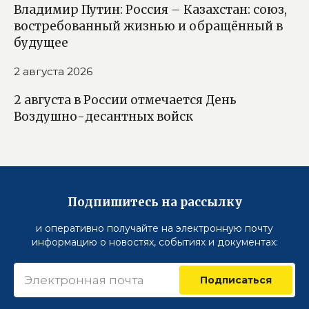
Владимир Путин: Россия – Казахстан: союз,
востребованный жизнью и обращённый в
будущее
2 августа 2026
2 августа в России отмечается День
Воздушно-десантных войск
Подпишитесь на рассылку
и оперативно получайте на электронную почту
информацию о новостях, событиях и документах:
Подписаться