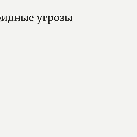
ридные угрозы