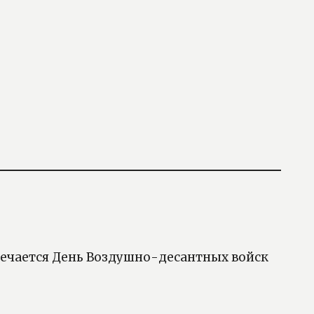
тмечается День Воздушно-десантных войск