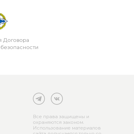
я Договора
 безопасности
Все права защищены и
охраняются законом.
Использование материалов
сайта допускается только со