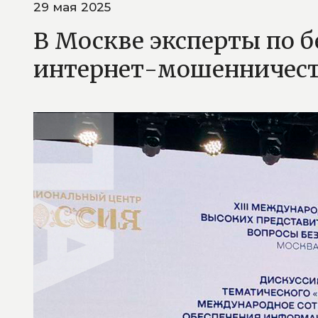
29 мая 2025
В Москве эксперты по 
интернет-мошенничес