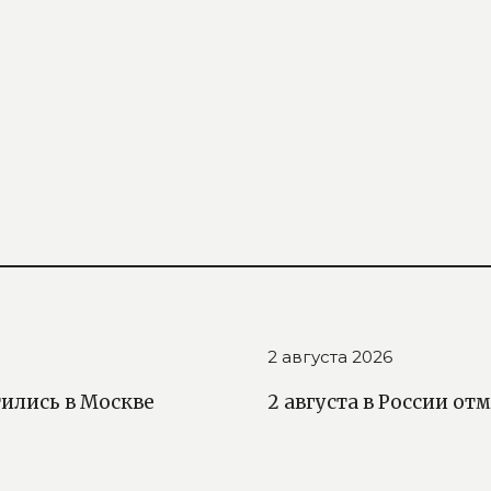
2 августа 2026
ились в Москве
2 августа в России о