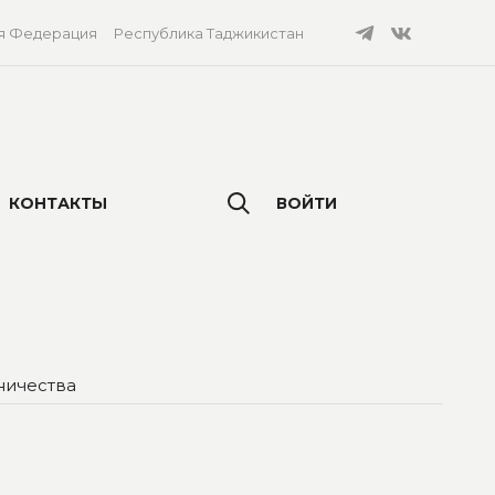
я Федерация
Республика Таджикистан
КОНТАКТЫ
ВОЙТИ
ничества