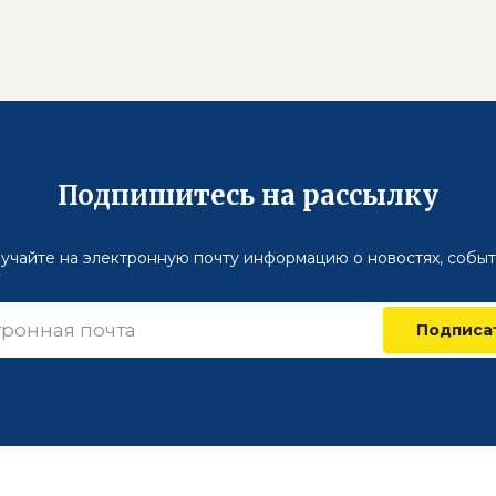
Подпишитесь на рассылку
учайте на электронную почту информацию о новостях, событ
Подписа