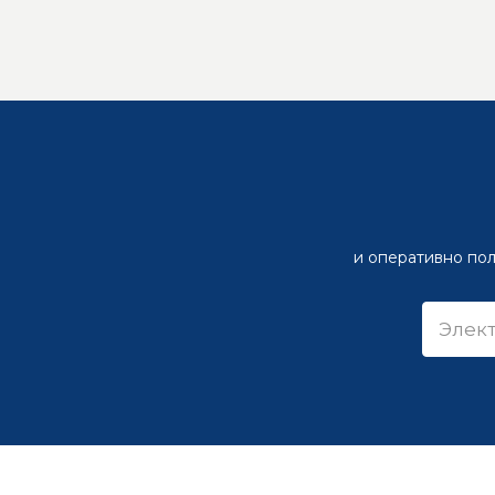
и оперативно пол