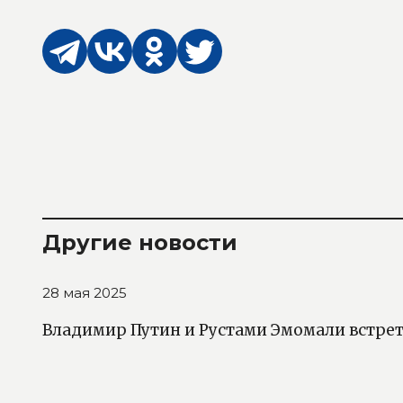
Другие новости
28 мая 2025
Владимир Путин и Рустами Эмомали встрет