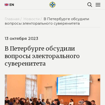
EN
Главная /
Новости /
В Петербурге обсудили
вопросы электорального суверенитета
13 октября 2023
В Петербурге обсудили
вопросы электорального
суверенитета