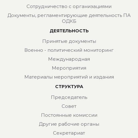
Сотрудничество с организациями
Документы, регламентирующие деятельность ПА
ОДКБ
ДЕЯТЕЛЬНОСТЬ
Принятые документы
Военно - политический мониторинг
Международная
Мероприятия
Материалы мероприятий и издания
СТРУКТУРА
Председатель
Совет
Постоянные комиссии
Другие рабочие органы
Секретариат