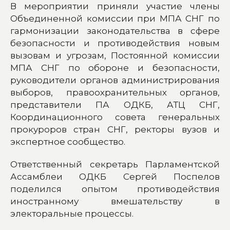
В мероприятии приняли участие члены
Объединенной комиссии при МПА СНГ по
гармонизации законодательства в сфере
безопасности и противодействия новым
вызовам и угрозам, Постоянной комиссии
МПА СНГ по обороне и безопасности,
руководители органов администрирования
выборов, правоохранительных органов,
представители ПА ОДКБ, АТЦ СНГ,
Координационного совета генеральных
прокуроров стран СНГ, ректоры вузов и
экспертное сообщество.
Ответственный секретарь Парламентской
Ассамблеи ОДКБ Сергей Поспелов
поделился опытом противодействия
иностранному вмешательству в
электоральные процессы.