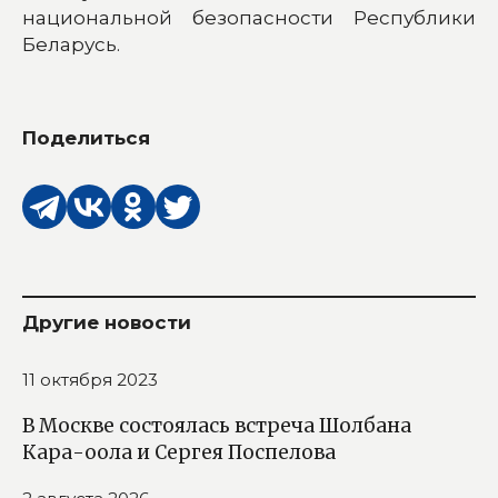
национальной безопасности Республики
Беларусь.
Поделиться
Другие новости
11 октября 2023
В Москве состоялась встреча Шолбана
Кара-оола и Сергея Поспелова