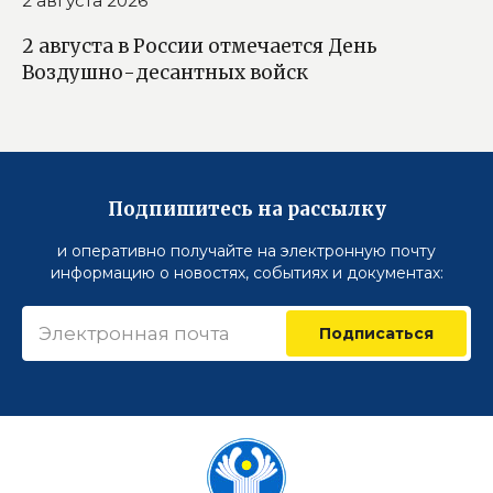
2 августа 2026
2 августа в России отмечается День
Воздушно-десантных войск
Подпишитесь на рассылку
и оперативно получайте на электронную почту
информацию о новостях, событиях и документах:
Подписаться