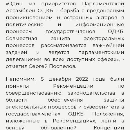
«Один из приоритетов Парламентской
Ассамблеи ОДКБ – борьба с вредоносным
проникновением иностранных акторов в
политические и информационные
процессы государств-членов ОДКБ.
Совместная защита электоральных
процессов рассматривается важнейшей
задачей и ведется парламентскими
делегациями во всех доступных сферах», -
отметил Сергей Поспелов.
Напомним, 5 декабря 2022 года были
приняты Рекомендации по
совершенствованию законодательства в
области обеспечения защиты
электоральных процессов и суверенитета в
государствах-членах ОДКБ. Положения,
изложенные в Рекомендациях, легли в
основу обновленной Концепции