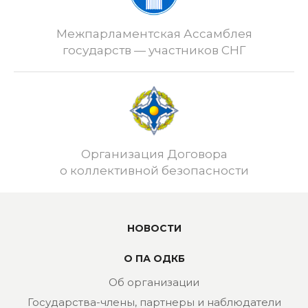
Межпарламентская Ассамблея
государств — участников СНГ
Организация Договора
о коллективной безопасности
НОВОСТИ
О ПА ОДКБ
Об организации
Государства-члены, партнеры и наблюдатели