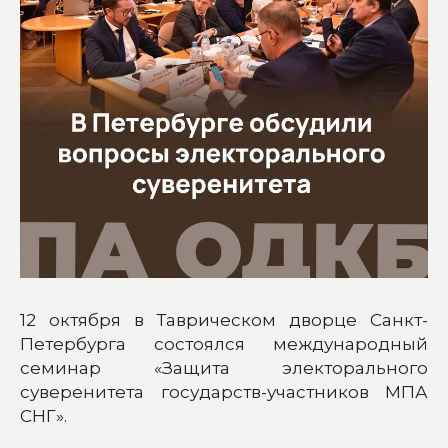
12 октября в Таврическом дворце Санкт-
Петербурга состоялся международный
семинар «Защита электорального
суверенитета государств-участников МПА
СНГ».