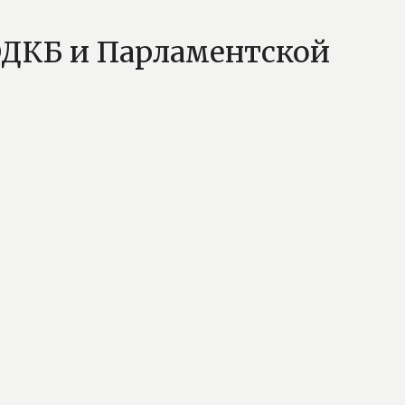
 ОДКБ и Парламентской