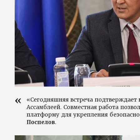
«Сегодняшняя встреча подтверждает 
Ассамблеей. Совместная работа позв
платформу для укрепления безопасно
Поспелов
.