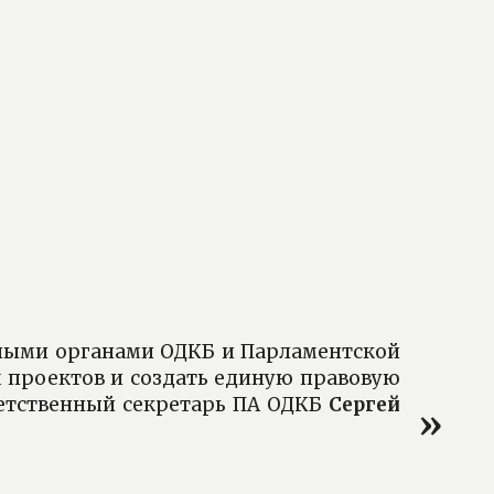
вными органами ОДКБ и Парламентской
 проектов и создать единую правовую
ветственный секретарь ПА ОДКБ
Сергей