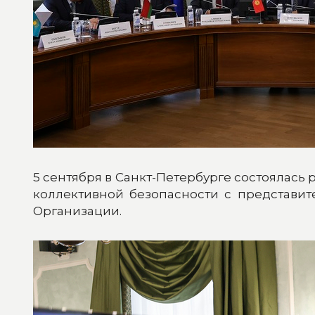
5 сентября в Санкт-Петербурге состоялась
коллективной безопасности с представи
Организации.