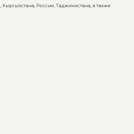
 Кыргызстана, России, Таджикистана, а также