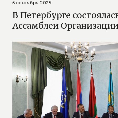
5 сентября 2025
В Петербурге состоялас
Ассамблеи Организаци