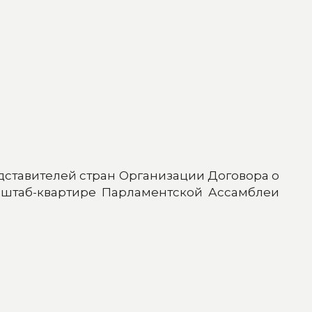
едставителей стран Организации Договора о
 штаб-квартире Парламентской Ассамблеи