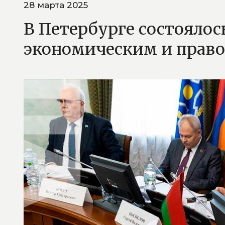
28 марта 2025
В Петербурге состоялос
экономическим и прав