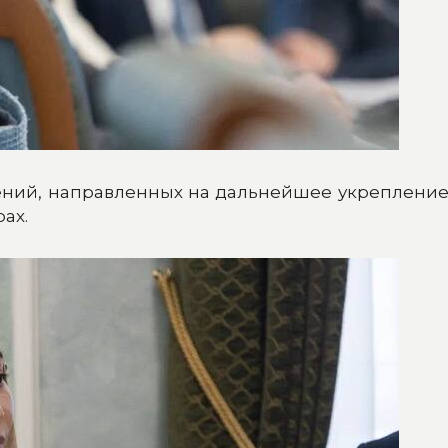
ений, направленных на дальнейшее укрепление 
ах.