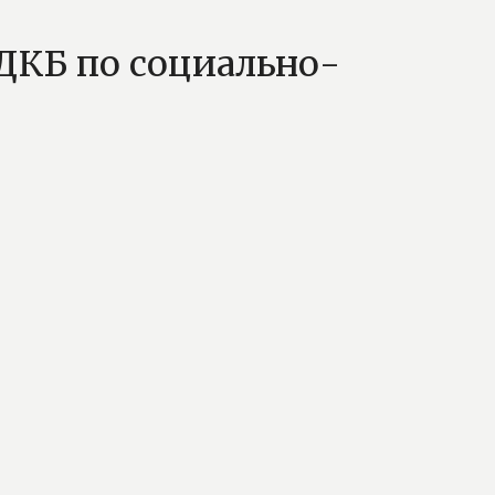
ОДКБ по социально-