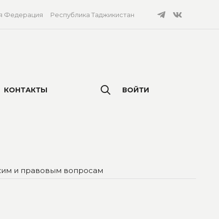
я Федерация
Республика Таджикистан
КОНТАКТЫ
ВОЙТИ
ким и правовым вопросам