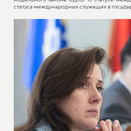
статуса международных служащих в государ