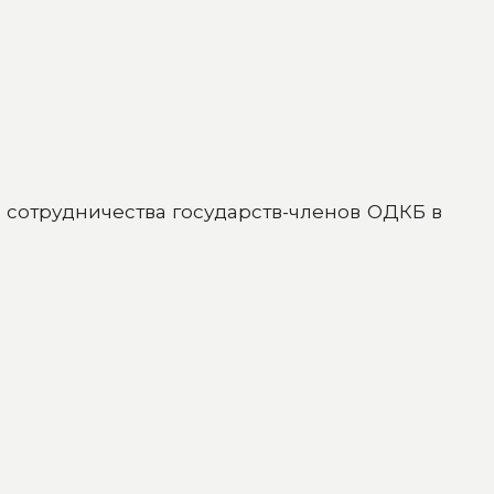
сотрудничества государств-членов ОДКБ в