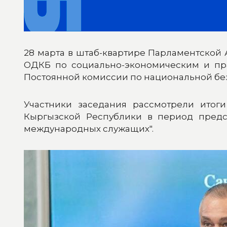
28 марта в штаб-квартире Парламентской
ОДКБ по социально-экономическим и пра
Постоянной комиссии по национальной бе
Участники заседания рассмотрели итог
Кыргызской Республики в период предсе
международных служащих".