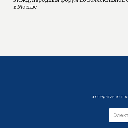
в Москве
и оперативно пол