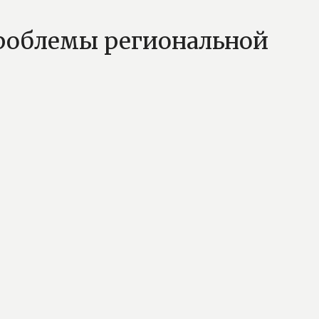
роблемы региональной