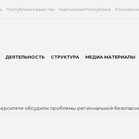
ь
Республика Казахстан
Кыргызская Республика
Российска
ДЕЯТЕЛЬНОСТЬ
СТРУКТУРА
МЕДИА МАТЕРИАЛЫ
верситете обсудили проблемы региональной безопасн