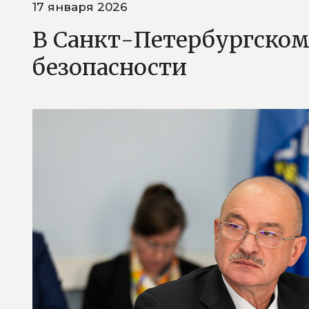
17 января 2026
В Санкт-Петербургском
безопасности