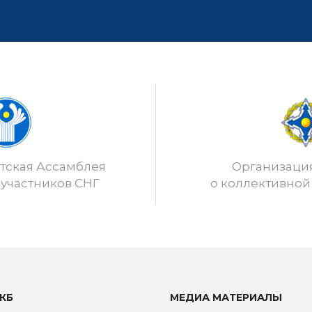
ская Ассамблея
Организаци
 участников СНГ
о коллективной
КБ
МЕДИА МАТЕРИАЛЫ