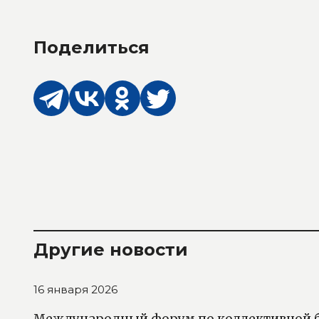
Поделиться
Другие новости
16 января 2026
Международный форум по коллективной б