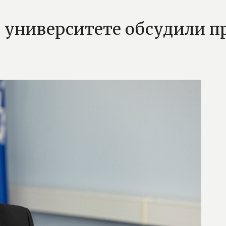
 университете обсудили п