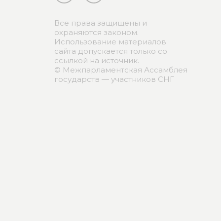
Все права защищены и
охраняются законом.
Использование материалов
сайта допускается только со
ссылкой на источник.
© Межпарламентская Ассамблея
государств — участников СНГ