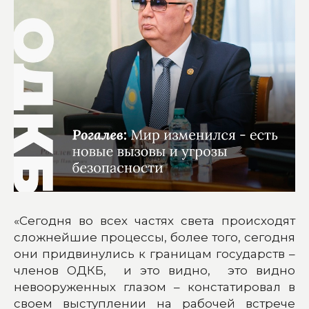
«Сегодня во всех частях света происходят
сложнейшие процессы, более того, сегодня
они придвинулись к границам государств –
членов ОДКБ, и это видно, это видно
невооруженных глазом – констатировал в
своем выступлении на рабочей встрече