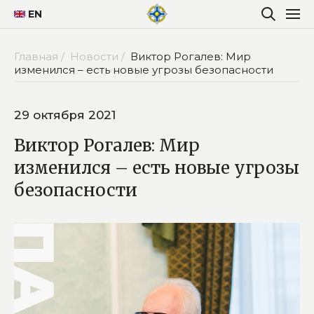
EN
Главная /
Новости /
Виктор Рогалев: Мир
изменился – есть новые угрозы безопасности
29 октября 2021
Виктор Рогалев: Мир
изменился – есть новые угрозы
безопасности