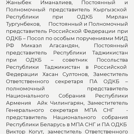
Жаныбек Иманалиев, Постоянный и
Полномочный представитель Кыргызской
Республики при ОДКБ Мирлан
Тургунбеков, Постоянный и Полномочный
представитель Российской Федерации при
ОДКБ – Посол по особым поручениями МИД
РФ Микаэл Агасандян, Постоянный
представитель Республики Таджикистан
при ОДКБ – советник Посольства
Республики Таджикистан в Российской
Федерации Хасан Султонов, Заместитель
Ответственного секретаря ПА ОДКБ –
полномочный представитель
Национального Собрания Республики
Армения Айк Чилингарян, Заместитетель
Генерального секретаря МПА СНГ -
представитель Национального собрания
Республики Беларусь в МПА СНГ и ПА ОДКБ
Виктор Когут, заместитель Ответственного