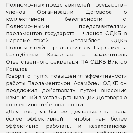
Полномочных представителей государств –
членов Организации Договора о
коллективной безопасности с
Полномочными представителями
парламентов государств – членов ОДКБ в
Парламентской Ассамблее ОДКБ
Полномочный представитель Парламента
Республики Казахстан – заместитель
Ответственного секретаря ПА ОДКБ Виктор
Рогалев.
Говоря о путях повышения эффективности
работы Парламентской Асамблеи ОДКБ он
предложил действовать путем внесения
изменений в Устав Организации Договора о
коллективной безопасности.
«Для того, чтобы ее деятельность стала
более эффективной, чтобы нам более
эффективно работать, и казахстанская
сторона это предлагала, необходимо