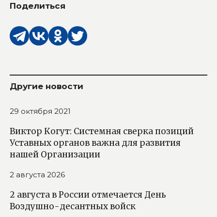
Поделиться
Другие новости
29 октября 2021
Виктор Когут: Системная сверка позиций
Уставных органов важна для развития
нашей Организации
2 августа 2026
2 августа в России отмечается День
Воздушно-десантных войск