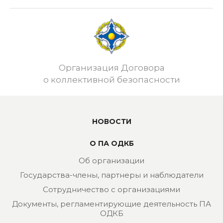
Организация Договора
о коллективной безопасности
НОВОСТИ
О ПА ОДКБ
Об организации
Государства-члены, партнеры и наблюдатели
Сотрудничество с организациями
Документы, регламентирующие деятельность ПА
ОДКБ