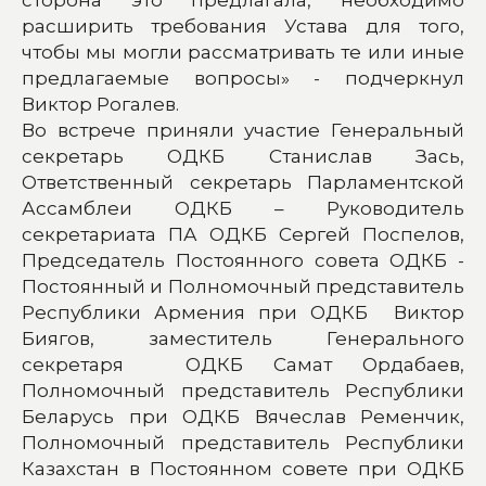
расширить требования Устава для того,
чтобы мы могли рассматривать те или иные
предлагаемые вопросы» - подчеркнул
Виктор Рогалев.
Во встрече приняли участие Генеральный
секретарь ОДКБ Станислав Зась,
Ответственный секретарь Парламентской
Ассамблеи ОДКБ – Руководитель
секретариата ПА ОДКБ Сергей Поспелов,
Председатель Постоянного совета ОДКБ -
Постоянный и Полномочный представитель
Республики Армения при ОДКБ Виктор
Биягов, заместитель Генерального
секретаря ОДКБ Самат Ордабаев,
Полномочный представитель Республики
Беларусь при ОДКБ Вячеслав Ременчик,
Полномочный представитель Республики
Казахстан в Постоянном совете при ОДКБ