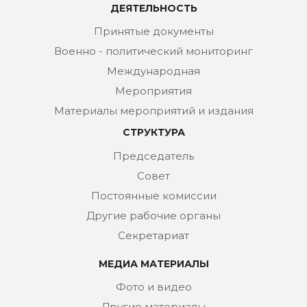
ДЕЯТЕЛЬНОСТЬ
Принятые документы
Военно - политический мониторинг
Международная
Мероприятия
Материалы мероприятий и издания
СТРУКТУРА
Председатель
Совет
Постоянные комиссии
Другие рабочие органы
Секретариат
МЕДИА МАТЕРИАЛЫ
Фото и видео
Другие материалы