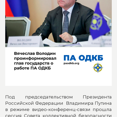
Под председательством Президента
Российской Федерации Владимира Путина
в режиме видео-конференц-связи прошла
сессия Совета коллективной безопасности