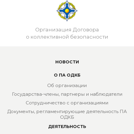
Организация Договора
о коллективной безопасности
НОВОСТИ
О ПА ОДКБ
Об организации
Государства-члены, партнеры и наблюдатели
Сотрудничество с организациями
Документы, регламентирующие деятельность ПА
ОДКБ
ДЕЯТЕЛЬНОСТЬ