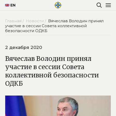
EN
Главная /
Новости /
Вячеслав Володин принял
участие в сессии Совета коллективной
безопасности ОДКБ
2 декабря 2020
Вячеслав Володин принял
участие в сессии Совета
коллективной безопасности
ОДКБ