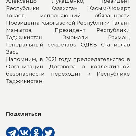
Александр Лукашенко, Президент
Республики Казахстан Касым-Жомарт
Токаев, исполняющий обязанности
Президента Кыргызской Республики Талант
Мамытов, Президент Республики
Таджикистан Эмомали Рахмон,
Генеральный секретарь ОДКБ Станислав
Зась.
Напомним, в 2021 году председательство в
Организации Договора о коллективной
безопасности переходит к Республике
Таджикистан.
Поделиться