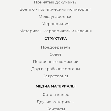
Принятые документы
Военно - политический мониторинг
Международная
Мероприятия
Материалы мероприятий и издания
СТРУКТУРА
Председатель
Совет
Постоянные комиссии
Другие рабочие органы
Секретариат
МЕДИА МАТЕРИАЛЫ
Фото и видео
Другие материалы
Контакты