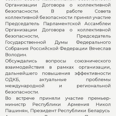
Организации Договора о коллективной
безопасности. В работе Совета
коллективной безопасности принял участие
Председатель Парламентской Ассамблеи
Организации Договора о коллективной
безопасности, Председатель
Государственной Думы Федерального
Собрания Российской Федерации Вячеслав
Володин.
Обсуждались вопросы союзнического
взаимодействия в рамках организации,
дальнейшего повышения эффективности
ОДКБ, актуальные проблемы
международной и региональной
безопасности.
Во встрече приняли участие премьер-
министр Республики Армения Никол
Пашинян, Президент Республики Беларусь