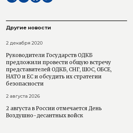
Другие новости
2 декабря 2020
Руководители Государств ОДКБ
предложили провести общую встречу
представителей ОДКБ, СНГ, ШОС, ОБСЕ,
НАТО и ЕС и обсудить их стратегии
безопасности
2 августа 2026
2 августа в России отмечается День
Воздушно-десантных войск