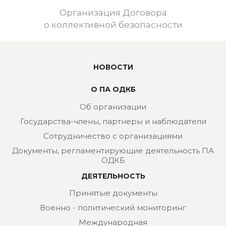
Организация Договора
о коллективной безопасности
НОВОСТИ
О ПА ОДКБ
Об организации
Государства-члены, партнеры и наблюдатели
Сотрудничество с организациями
Документы, регламентирующие деятельность ПА
ОДКБ
ДЕЯТЕЛЬНОСТЬ
Принятые документы
Военно - политический мониторинг
Международная