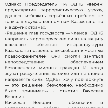
Однако Председатель ПА ОДКБ уверен:
предотвратив террористическую угрозу,
удалось избежать серьёзных проблем не
только в дружественном нам Казахстане, но
и в других странах.
«Решение глав государств — членов ОДКБ
направить миротворческие силы на защиту
ключевых объектов инфраструктуры
Казахстана позволило высвободить местных
правоохранителей. Они смогли заняться
непосредственно обеспечением
безопасности мирных граждан. И, когда
звучат рассуждения: «стоило или не стоило
направлять силы ОДКБ», хочу подчеркнуть
— это решение, безусловно, необходимо
было принимать» - отметил Вячеслав
Володин.
Вячеслав Володин обозначил и