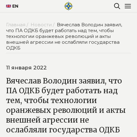
EN
Главная /
Новости /
Вячеслав Володин заявил,
что ПА ОДКБ будет работать над тем, чтобы
технологии оранжевых революций и акты
внешней агрессии не ослабляли государства
ОДКБ
11 января 2022
Вячеслав Володин заявил, что
ПА ОДКБ будет работать над
тем, чтобы технологии
оранжевых революций и акты
внешней агрессии не
ослабляли государства ОДКБ