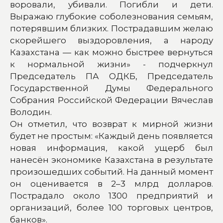
воровали, убивали. Погибли и дети.
Выражаю глубокие соболезнования семьям,
потерявшим близких. Пострадавшим желаю
скорейшего выздоровления, а народу
Казахстана — как можно быстрее вернуться
к нормальной жизни» - подчеркнул
Председатель ПА ОДКБ, Председатель
Государственной Думы Федерального
Собрания Российской Федерации Вячеслав
Володин.
Он отметил, что возврат к мирной жизни
будет не простым: «Каждый день появляется
новая информация, какой ущерб был
нанесён экономике Казахстана в результате
произошедших событий. На данный момент
он оценивается в 2–3 млрд долларов.
Пострадало около 1300 предприятий и
организаций, более 100 торговых центров,
банков».