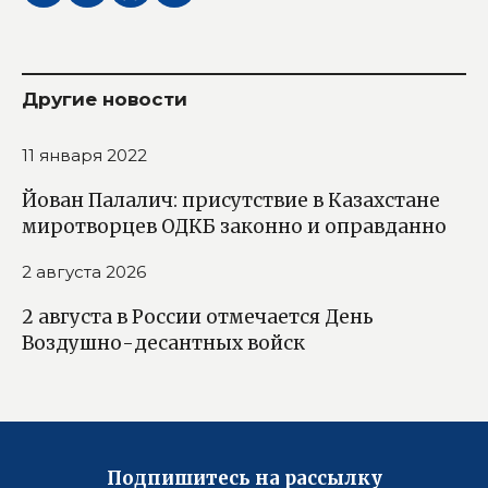
Другие новости
11 января 2022
Йован Палалич: присутствие в Казахстане
миротворцев ОДКБ законно и оправданно
2 августа 2026
2 августа в России отмечается День
Воздушно-десантных войск
Подпишитесь на рассылку