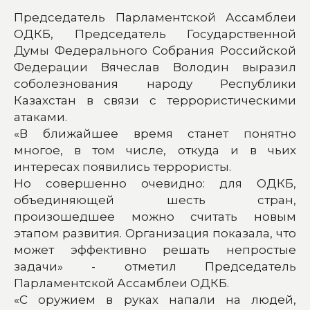
Председатель Парламентской Ассамблеи
ОДКБ, Председатель Государственной
Думы Федерального Собрания Российской
Федерации Вячеслав Володин выразил
соболезнования народу Республики
Казахстан в связи с террористическими
атаками.
«В ближайшее время станет понятно
многое, в том числе, откуда и в чьих
интересах появились террористы.
Но совершенно очевидно: для ОДКБ,
объединяющей шесть стран,
произошедшее можно считать новым
этапом развития. Организация показала, что
может эффективно решать непростые
задачи» - отметил Председатель
Парламентской Ассамблеи ОДКБ.
«С оружием в руках напали на людей,