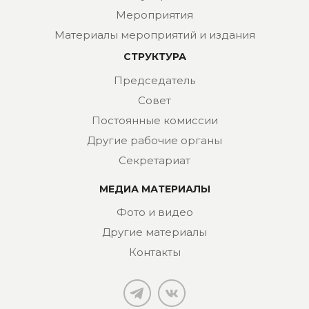
Мероприятия
Материалы мероприятий и издания
СТРУКТУРА
Председатель
Совет
Постоянные комиссии
Другие рабочие органы
Секретариат
МЕДИА МАТЕРИАЛЫ
Фото и видео
Другие материалы
Контакты