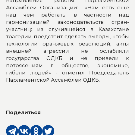
направления работы Парламентской
Ассамблеи Организации: «Нам есть ещё
над чем работать, в частности над
гармонизацией законодательств стран-
участниц: из случившейся в Казахстане
трагедии предстоит сделать выводы, чтобы
технологии оранжевых революций, акты
внешней агрессии не ослабляли
государства ОДКБ и не привели к
потрясениям в обществе, экономике,
гибели людей» - отметил Председатель
Парламентской Ассамблеи ОДКБ.
Поделиться