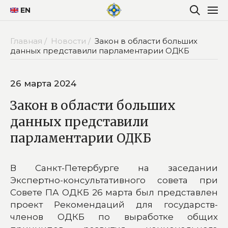
EN
Главная /
Новости /
Закон в области больших
данных представили парламентарии ОДКБ
26 марта 2024
Закон в области больших
данных представили
парламентарии ОДКБ
В Санкт-Петербурге на заседании
Экспертно-консультативного совета при
Совете ПА ОДКБ 26 марта был представлен
проект Рекомендаций для государств-
членов ОДКБ по выработке общих