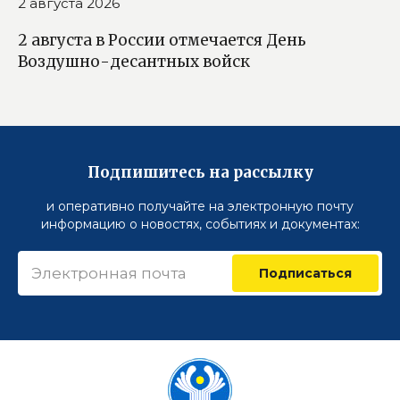
2 августа 2026
2 августа в России отмечается День
Воздушно-десантных войск
Подпишитесь на рассылку
и оперативно получайте на электронную почту
информацию о новостях, событиях и документах:
Подписаться