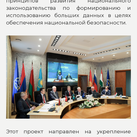
принципов развития национального
законодательства по формированию и
использованию больших данных в целях
обеспечения национальной безопасности.
Этот проект направлен на укрепление