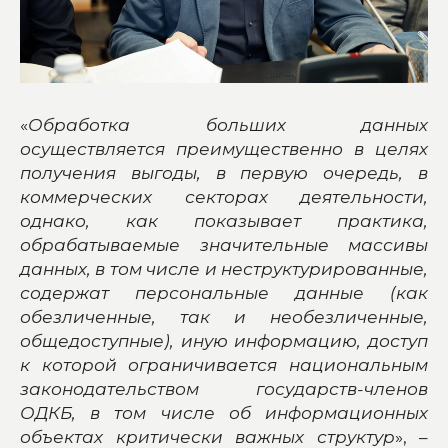
«
Обработка больших данных
осуществляется преимущественно в целях
получения выгоды, в первую очередь, в
коммерческих секторах деятельности,
однако, как показывает практика,
обрабатываемые значительные массивы
данных, в том числе и неструктурированные,
содержат персональные данные (как
обезличенные, так и необезличенные,
общедоступные), иную информацию, доступ
к которой ограничивается национальным
законодательством государств-членов
ОДКБ, в том числе об информационных
объектах критически важных структур
», –