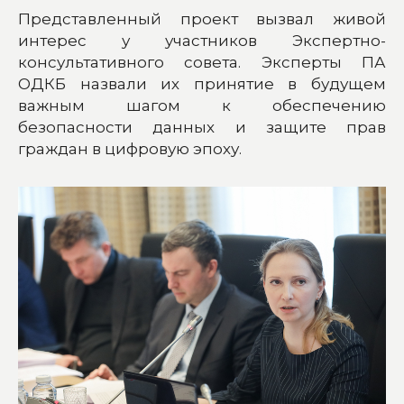
Представленный проект вызвал живой
интерес у участников Экспертно-
консультативного совета. Эксперты ПА
ОДКБ назвали их принятие в будущем
важным шагом к обеспечению
безопасности данных и защите прав
граждан в цифровую эпоху.