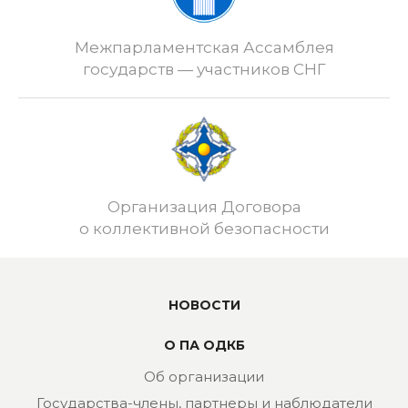
Межпарламентская Ассамблея
государств — участников СНГ
Организация Договора
о коллективной безопасности
НОВОСТИ
О ПА ОДКБ
Об организации
Государства-члены, партнеры и наблюдатели