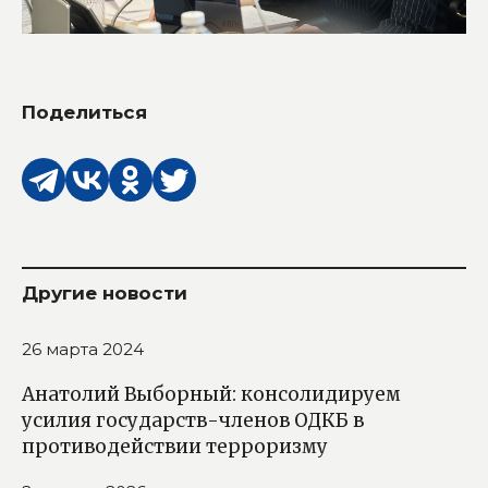
Поделиться
Другие новости
26 марта 2024
Анатолий Выборный: консолидируем
усилия государств-членов ОДКБ в
противодействии терроризму