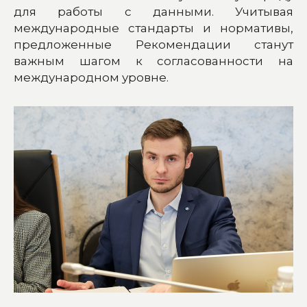
для работы с данными. Учитывая
международные стандарты и нормативы,
предложенные Рекомендации станут
важным шагом к согласованности на
международном уровне.