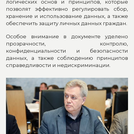
логических основ и принципов, которые
позволят эффективно регулировать сбор,
хранение и использование данных, а также
обеспечить защиту личных данных граждан.
Особое внимание в документе уделено
прозрачности, контролю,
конфиденциальности и безопасности
данных, а также соблюдению принципов
справедливости и недискриминации.