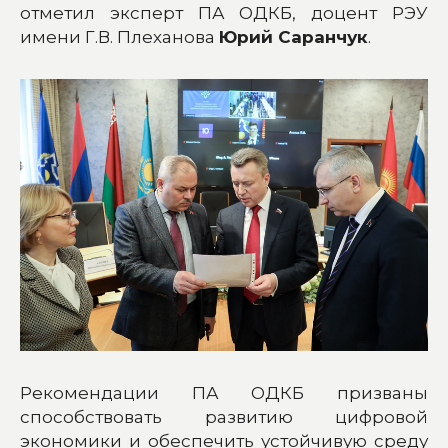
отметил эксперт ПА ОДКБ, доцент РЭУ
имени Г.В. Плеханова
Юрий Саранчук
.
Рекомендации ПА ОДКБ призваны
способствовать развитию цифровой
экономики и обеспечить устойчивую среду