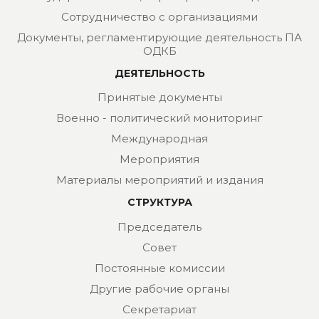
Сотрудничество с организациями
Документы, регламентирующие деятельность ПА
ОДКБ
ДЕЯТЕЛЬНОСТЬ
Принятые документы
Военно - политический мониторинг
Международная
Мероприятия
Материалы мероприятий и издания
СТРУКТУРА
Председатель
Совет
Постоянные комиссии
Другие рабочие органы
Секретариат