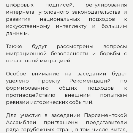
цифровых подписей, регулирования
интернета, уголовного законодательства и
развития национальных подходов к
искусственному интеллекту и большим
данным.
Также будут рассмотрены вопросы
миграционной безопасности и борьбы с
незаконной миграцией.
Особое внимание на заседании будет
уделено проекту Рекомендаций по
формированию общих подходов к
противодействию внешним попыткам
ревизии исторических событий.
Для участия в заседании Парламентской
Ассамблеи приглашены представители
ряда зарубежных стран, в том числе Китая,