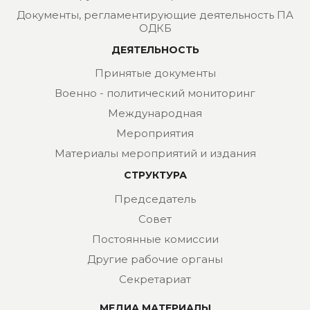
Документы, регламентирующие деятельность ПА
ОДКБ
ДЕЯТЕЛЬНОСТЬ
Принятые документы
Военно - политический мониторинг
Международная
Мероприятия
Материалы мероприятий и издания
СТРУКТУРА
Председатель
Совет
Постоянные комиссии
Другие рабочие органы
Секретариат
МЕДИА МАТЕРИАЛЫ