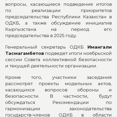
вопросы, касающиеся подведения итогов
по реализации приоритетов
председательства Республики Казахстан в
ОДКБ, а также обсуждение инициатив
Кыргызстана на период его
председательства в 2025 году.
Генеральный секретарь ОДКБ
Имангали
Тасмагамбетов
подведет итоги ноябрьской
сессии Совета коллективной безопасности
и текущей деятельности организации.
Кроме того, участники заседания
рассмотрят проекты модельных актов,
касающихся вопросов обороны и
безопасности. В частности, будут
обсуждаться Рекомендации по
гармонизации законодательства
государств-членов ОДКБ в области