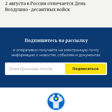
2 августа в России отмечается День
Воздушно-десантных войск
Подпишитесь на рассылку
и оперативно получайте на электронную почту
информацию о новостях, событиях и документах:
Подписаться