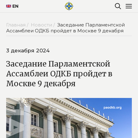
EN
Главная /
Новости /
Заседание Парламентской
Ассамблеи ОДКБ пройдет в Москве 9 декабря
3 декабря 2024
Заседание Парламентской
Ассамблеи ОДКБ пройдет в
Москве 9 декабря