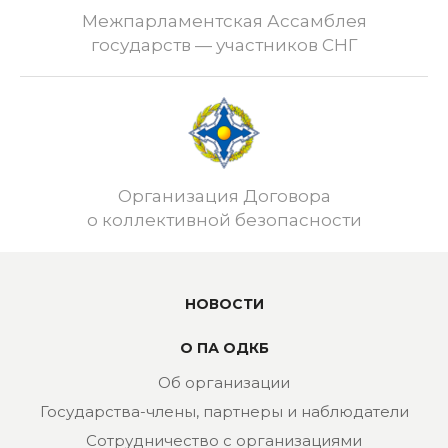
Межпарламентская Ассамблея
государств — участников СНГ
Организация Договора
о коллективной безопасности
НОВОСТИ
О ПА ОДКБ
Об организации
Государства-члены, партнеры и наблюдатели
Сотрудничество с организациями