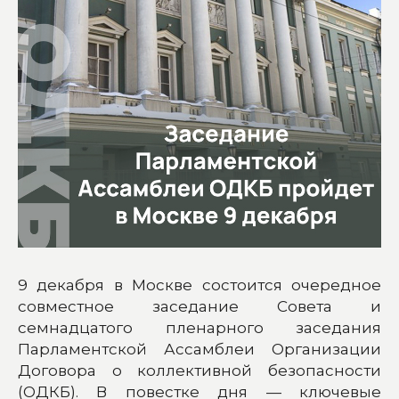
9 декабря в Москве состоится очередное
совместное заседание Совета и
семнадцатого пленарного заседания
Парламентской Ассамблеи Организации
Договора о коллективной безопасности
(ОДКБ). В повестке дня — ключевые