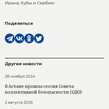
Ирана, Кубы и Сербии.
Поделиться
Другие новости
28 ноября 2024
В Астане прошла сессия Совета
коллективной безопасности ОДКБ
2 августа 2026