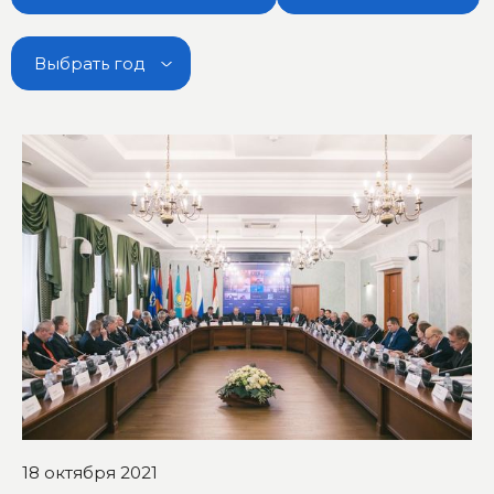
Выбрать год
18 октября 2021