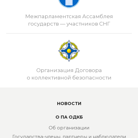
Межпарламентская Ассамблея
государств — участников СНГ
Организация Договора
о коллективной безопасности
НОВОСТИ
О ПА ОДКБ
Об организации
Государства-члены, партнеры и наблюдатели