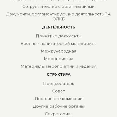
Сотрудничество с организациями
Документы, регламентирующие деятельность ПА
ОДКБ
ДЕЯТЕЛЬНОСТЬ
Принятые документы
Военно - политический мониторинг
Международная
Мероприятия
Материалы мероприятий и издания
СТРУКТУРА
Председатель
Совет
Постоянные комиссии
Другие рабочие органы
Секретариат