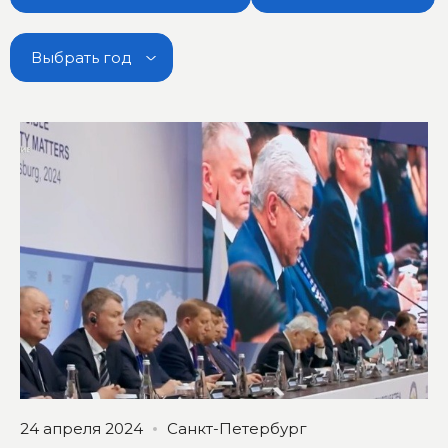
Выбрать год
24 апреля 2024
Санкт-Петербург