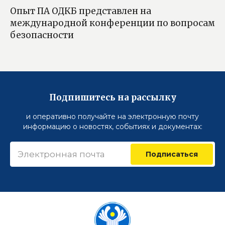
Опыт ПА ОДКБ представлен на
международной конференции по вопросам
безопасности
Подпишитесь на рассылку
и оперативно получайте на электронную почту
информацию о новостях, событиях и документах:
Подписаться