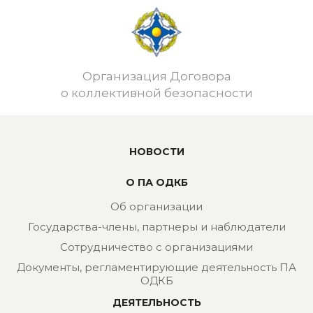
Организация Договора
о коллективной безопасности
НОВОСТИ
О ПА ОДКБ
Об организации
Государства-члены, партнеры и наблюдатели
Сотрудничество с организациями
Документы, регламентирующие деятельность ПА
ОДКБ
ДЕЯТЕЛЬНОСТЬ