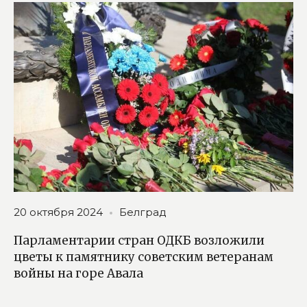
20 октября 2024
Белград
Парламентарии стран ОДКБ возложили
цветы к памятнику советским ветеранам
войны на горе Авала