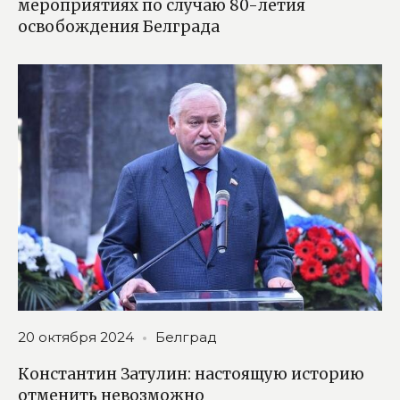
мероприятиях по случаю 80-летия
освобождения Белграда
20 октября 2024
Белград
Константин Затулин: настоящую историю
отменить невозможно