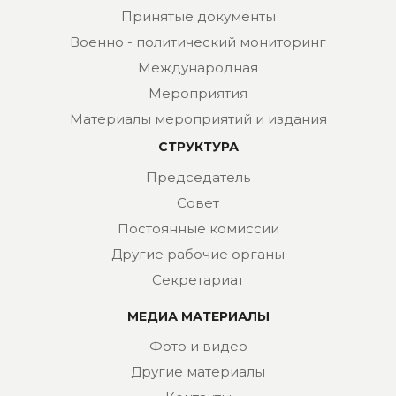
Принятые документы
Военно - политический мониторинг
Международная
Мероприятия
Материалы мероприятий и издания
СТРУКТУРА
Председатель
Совет
Постоянные комиссии
Другие рабочие органы
Секретариат
МЕДИА МАТЕРИАЛЫ
Фото и видео
Другие материалы