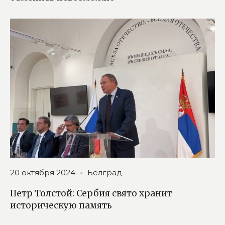
20 октября 2024
Белград
Петр Толстой: Сербия свято хранит
историческую память