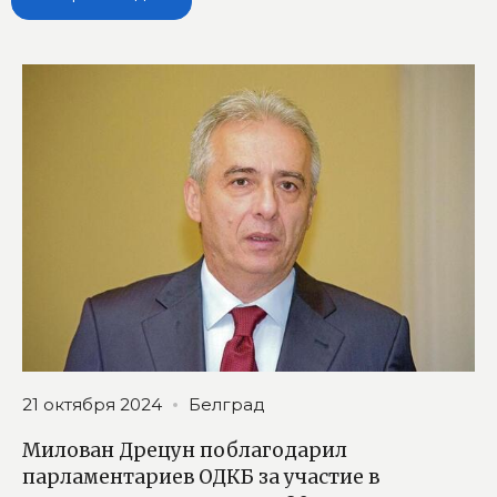
21 октября 2024
Белград
Милован Дрецун поблагодарил
парламентариев ОДКБ за участие в