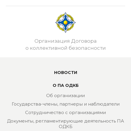
Организация Договора
о коллективной безопасности
НОВОСТИ
О ПА ОДКБ
Об организации
Государства-члены, партнеры и наблюдатели
Сотрудничество с организациями
Документы, регламентирующие деятельность ПА
ОДКБ