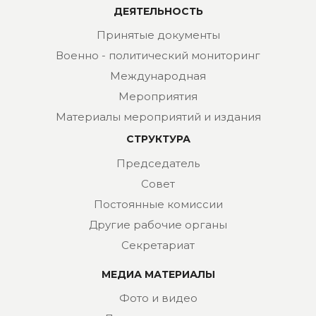
ДЕЯТЕЛЬНОСТЬ
Принятые документы
Военно - политический мониторинг
Международная
Мероприятия
Материалы мероприятий и издания
СТРУКТУРА
Председатель
Совет
Постоянные комиссии
Другие рабочие органы
Секретариат
МЕДИА МАТЕРИАЛЫ
Фото и видео