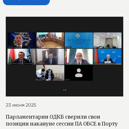
23 июня 2025
Парламентарии ОДКБ сверили свои
позиции накануне сессии ПА ОБСЕ в Порту