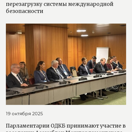
перезагрузку системы международной
безопасности
19 октября 2025
Парламентарии ОДКБ принимают участие в