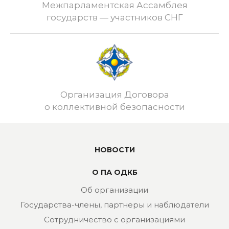
Межпарламентская Ассамблея
государств — участников СНГ
Организация Договора
о коллективной безопасности
НОВОСТИ
О ПА ОДКБ
Об организации
Государства-члены, партнеры и наблюдатели
Сотрудничество с организациями