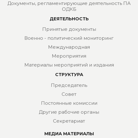
Документы, регламентирующие деятельность ПА
ОДКБ
ДЕЯТЕЛЬНОСТЬ
Принятые документы
Военно - политический мониторинг
Международная
Мероприятия
Материалы мероприятий и издания
СТРУКТУРА
Председатель
Совет
Постоянные комиссии
Другие рабочие органы
Секретариат
МЕДИА МАТЕРИАЛЫ