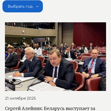
Выбрать год
21 октября 2025
Сергей Алейник: Беларусь выступает за