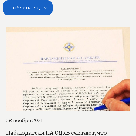
Выбрать год
28 ноября 2021
Наблюдатели ПА ОДКБ считают, что