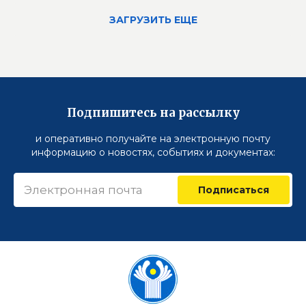
ЗАГРУЗИТЬ ЕЩЕ
Подпишитесь на рассылку
и оперативно получайте на электронную почту
информацию о новостях, событиях и документах:
Подписаться