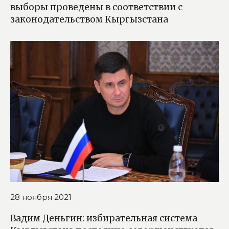
выборы проведены в соответствии с
законодательством Кыргызстана
28 ноября 2021
Вадим Деньгин: избирательная система