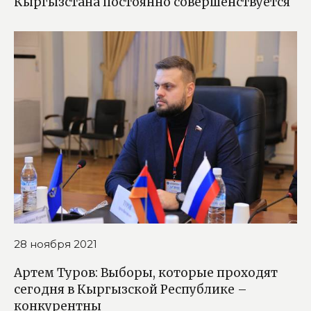
Кыргызстана постоянно совершенствуется
28 ноября 2021
Артем Туров: Выборы, которые проходят
сегодня в Кыргызской Республике –
конкурентны