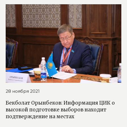
28 ноября 2021
Бекболат Орынбеков: Информация ЦИК о
высокой подготовке выборов находит
подтверждение на местах