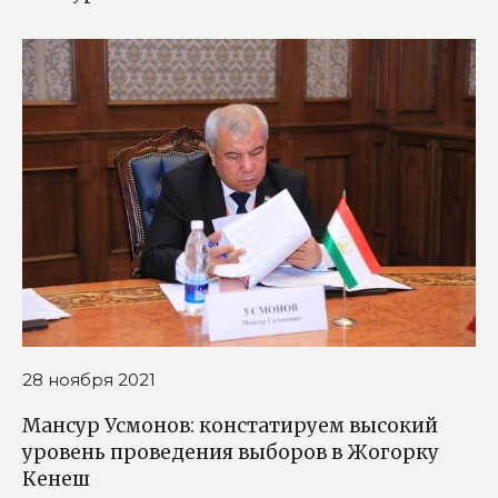
28 ноября 2021
Мансур Усмонов: констатируем высокий
уровень проведения выборов в Жогорку
Кенеш