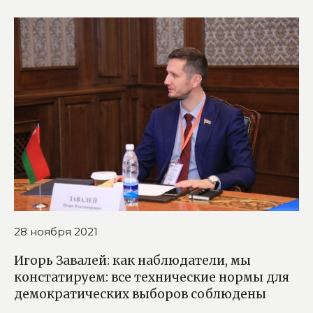
28 ноября 2021
Игорь Завалей: как наблюдатели, мы
констатируем: все технические нормы для
демократических выборов соблюдены