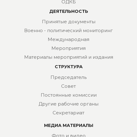
ОДКБ
ДЕЯТЕЛЬНОСТЬ
Принятые документы
Военно - политический мониторинг
Международная
Мероприятия
Материалы мероприятий и издания
СТРУКТУРА
Председатель
Совет
Постоянные комиссии
Другие рабочие органы
Секретариат
МЕДИА МАТЕРИАЛЫ
Фото и видео