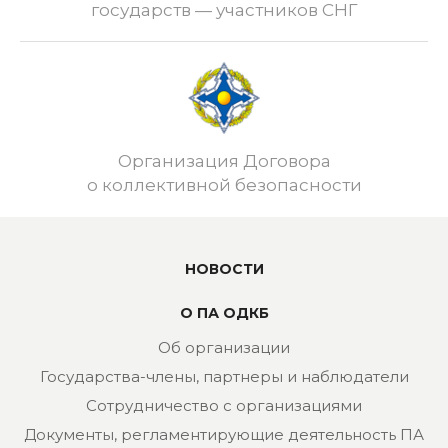
государств — участников СНГ
Организация Договора
о коллективной безопасности
НОВОСТИ
О ПА ОДКБ
Об организации
Государства-члены, партнеры и наблюдатели
Сотрудничество с организациями
Документы, регламентирующие деятельность ПА