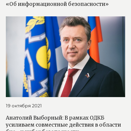
«Об информационной безопасности»
19 октября 2021
Анатолий Выборный: В рамках ОДКБ
усиливаем совместные действия в области