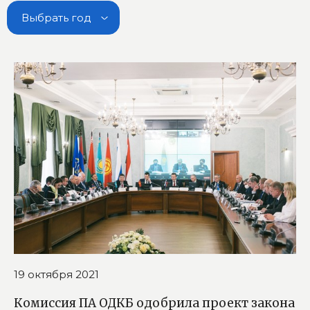
Выбрать год
19 октября 2021
Комиссия ПА ОДКБ одобрила проект закона