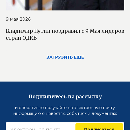
9 мая 2026
Владимир Путин поздравил с 9 Мая лидеров
стран ОДКБ
ЗАГРУЗИТЬ ЕЩЕ
Подпишитесь на рассылку
и оперативно получайте на электронную почту
информацию о новостях, событиях и документах:
Подписаться