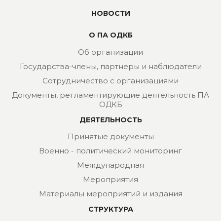
НОВОСТИ
О ПА ОДКБ
Об организации
Государства-члены, партнеры и наблюдатели
Сотрудничество с организациями
Документы, регламентирующие деятельность ПА
ОДКБ
ДЕЯТЕЛЬНОСТЬ
Принятые документы
Военно - политический мониторинг
Международная
Мероприятия
Материалы мероприятий и издания
СТРУКТУРА