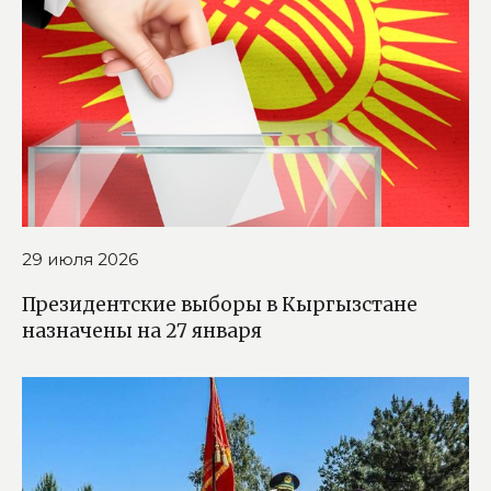
29 июля 2026
Президентские выборы в Кыргызстане
назначены на 27 января