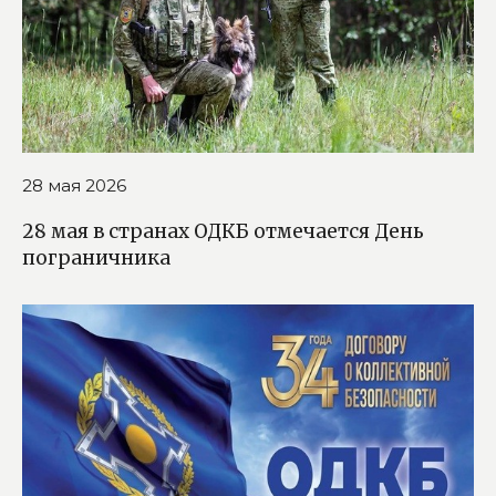
28 мая 2026
28 мая в странах ОДКБ отмечается День
пограничника