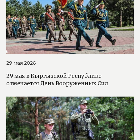
29 мая 2026
29 мая в Кыргызской Республике
отмечается День Вооруженных Сил