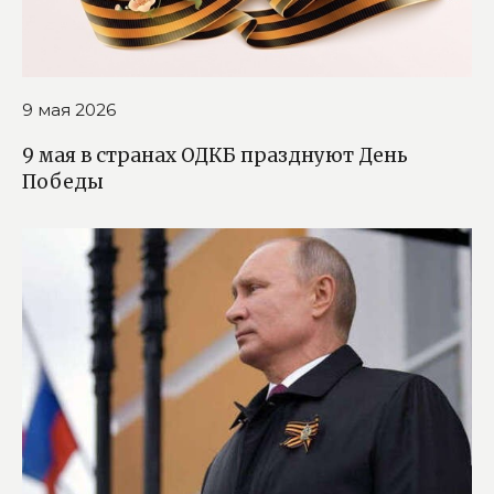
9 мая 2026
9 мая в странах ОДКБ празднуют День
Победы