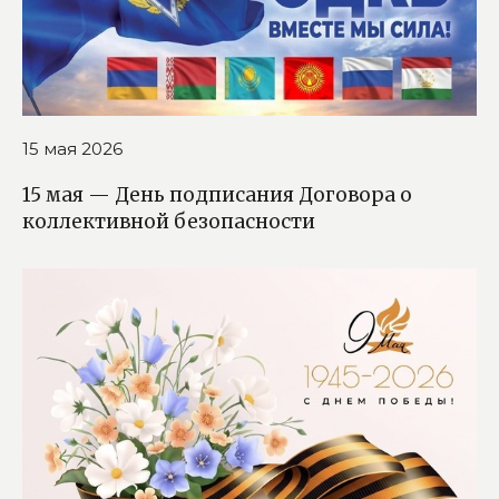
15 мая 2026
15 мая — День подписания Договора о
коллективной безопасности