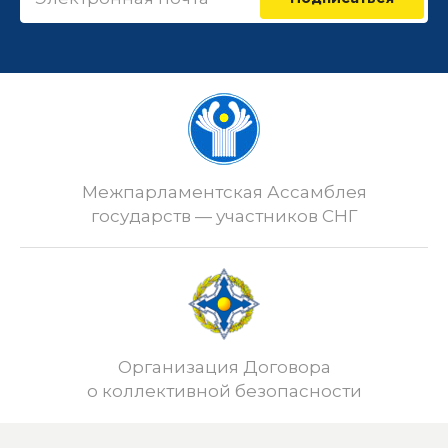
Межпарламентская Ассамблея
государств — участников СНГ
Организация Договора
о коллективной безопасности