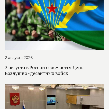
2 августа 2026
2 августа в России отмечается День
Воздушно-десантных войск