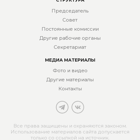
СТРУКТУРА
Председатель
Совет
Постоянные комиссии
Другие рабочие органы
Секретариат
МЕДИА МАТЕРИАЛЫ
Фото и видео
Другие материалы
Контакты
Все права защищены и охраняются законом.
Использование материалов сайта допускается
только со ссылкой на источник.