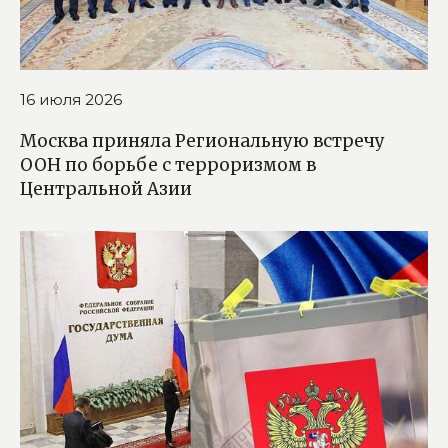
16 июля 2026
Москва приняла Региональную встречу
ООН по борьбе с терроризмом в
Центральной Азии