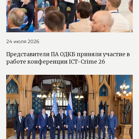
24 июля 2026
Представители ПА ОДКБ приняли участие в
работе конференции ICT-Crime 26