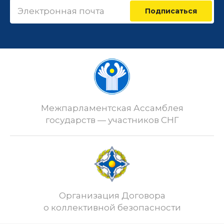
Подписаться
Межпарламентская Ассамблея
государств — участников СНГ
Организация Договора
о коллективной безопасности