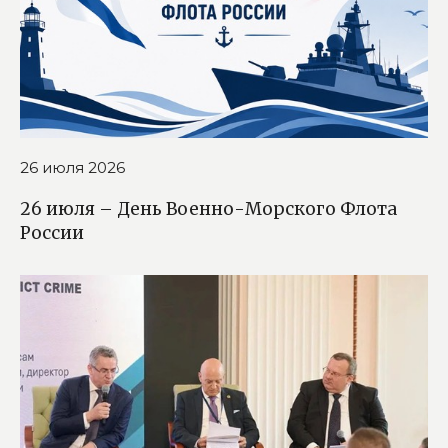
26 июля 2026
26 июля – День Военно-Морского Флота
России