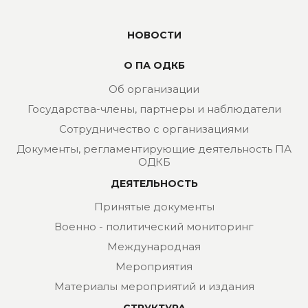
НОВОСТИ
О ПА ОДКБ
Об организации
Государства-члены, партнеры и наблюдатели
Сотрудничество с организациями
Документы, регламентирующие деятельность ПА
ОДКБ
ДЕЯТЕЛЬНОСТЬ
Принятые документы
Военно - политический мониторинг
Международная
Мероприятия
Материалы мероприятий и издания