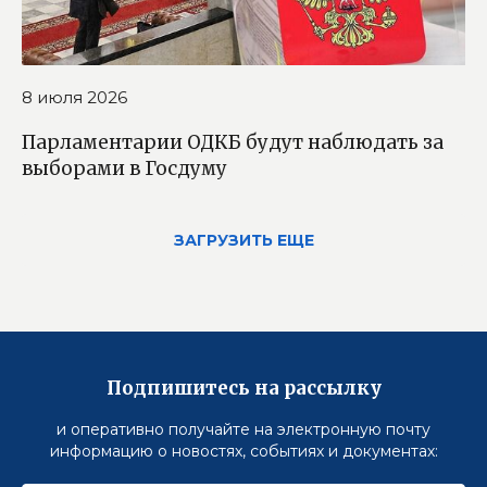
8 июля 2026
Парламентарии ОДКБ будут наблюдать за
выборами в Госдуму
ЗАГРУЗИТЬ ЕЩЕ
Подпишитесь на рассылку
и оперативно получайте на электронную почту
информацию о новостях, событиях и документах: