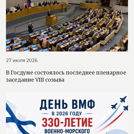
27 июля 2026
В Госдуме состоялось последнее пленарное
заседание VIII созыва