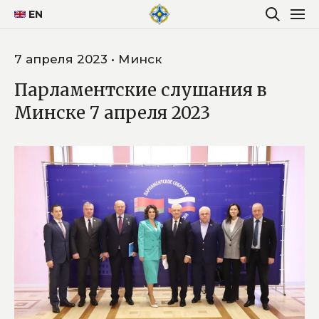
EN
7 апреля 2023 • Минск
Парламентские слушания в
Минске 7 апреля 2023