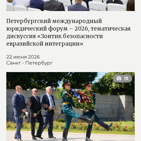
Петербургский международный
юридический форум – 2026, тематическая
дискуссия «Зонтик безопасности
евразийской интеграции»
22 июня 2026
Санкт - Петербург