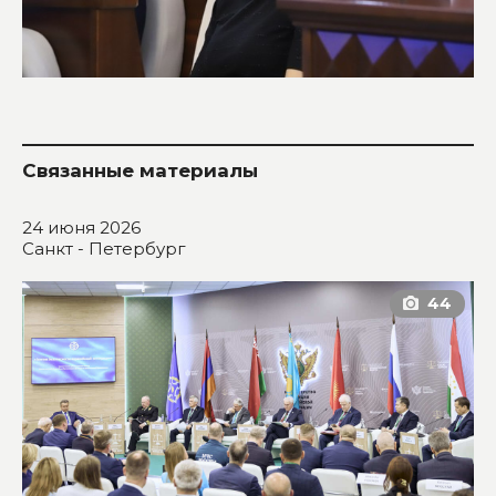
Связанные материалы
24 июня 2026
Санкт - Петербург