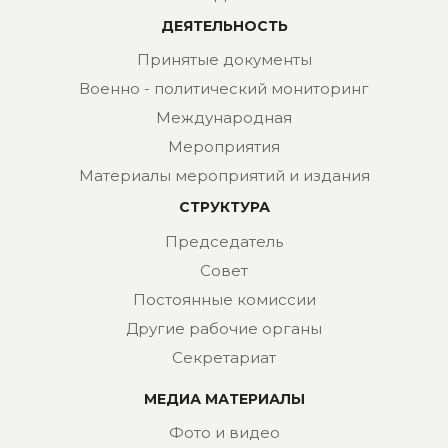
ДЕЯТЕЛЬНОСТЬ
Принятые документы
Военно - политический мониторинг
Международная
Мероприятия
Материалы мероприятий и издания
СТРУКТУРА
Председатель
Совет
Постоянные комиссии
Другие рабочие органы
Секретариат
МЕДИА МАТЕРИАЛЫ
Фото и видео