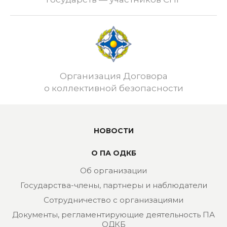
Организация Договора
о коллективной безопасности
НОВОСТИ
О ПА ОДКБ
Об организации
Государства-члены, партнеры и наблюдатели
Сотрудничество с организациями
Документы, регламентирующие деятельность ПА
ОДКБ