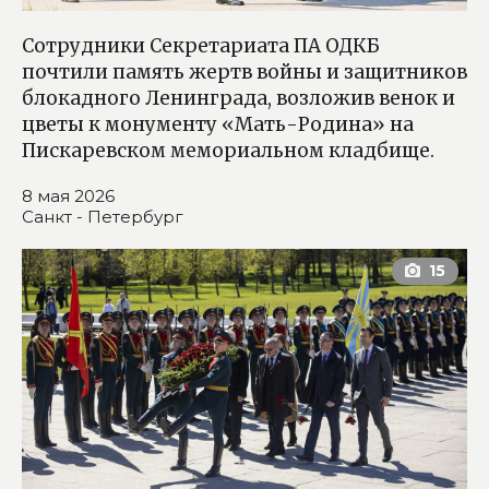
Сотрудники Секретариата ПА ОДКБ
почтили память жертв войны и защитников
блокадного Ленинграда, возложив венок и
цветы к монументу «Мать-Родина» на
Пискаревском мемориальном кладбище.
8 мая 2026
Санкт - Петербург