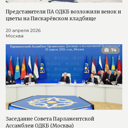
Представители ПА ОДКБ возложили венок и
цветы на Пискарёвском кладбище
20 апреля 2026
Москва
Заседание Совета Парламентской
Ассамблеи ОДКБ (Москва)