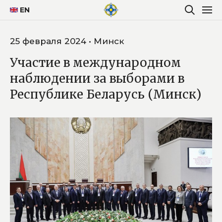
EN
25 февраля 2024 • Минск
Участие в международном
наблюдении за выборами в
Республике Беларусь (Минск)