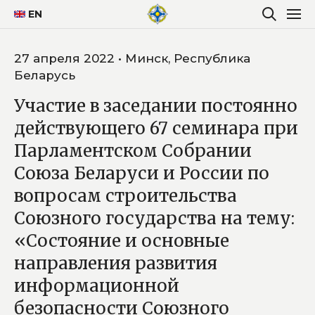
EN
27 апреля 2022 • Минск, Республика
Беларусь
Участие в заседании постоянно
действующего 67 семинара при
Парламентском Собрании
Союза Беларуси и России по
вопросам строительства
Союзного государства на тему:
«Состояние и основные
направления развития
информационной
безопасности Союзного