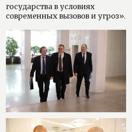
государства в условиях
современных вызовов и угроз».