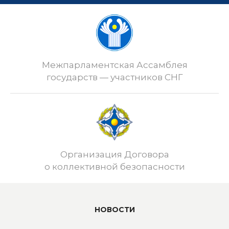
Межпарламентская Ассамблея
государств — участников СНГ
Организация Договора
о коллективной безопасности
НОВОСТИ