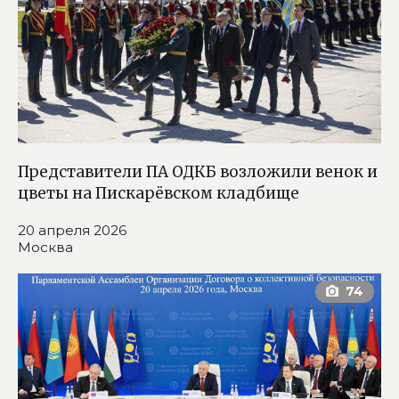
Представители ПА ОДКБ возложили венок и
цветы на Пискарёвском кладбище
20 апреля 2026
Москва