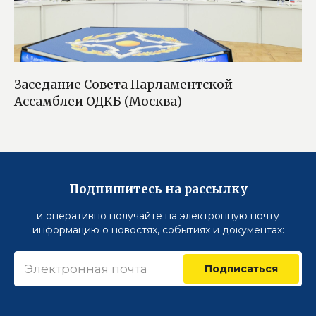
Заседание Совета Парламентской
Ассамблеи ОДКБ (Москва)
Подпишитесь на рассылку
и оперативно получайте на электронную почту
информацию о новостях, событиях и документах:
Подписаться