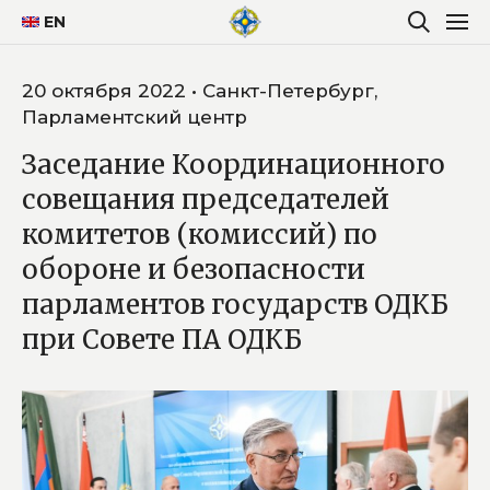
EN
20 октября 2022 • Санкт-Петербург,
Парламентский центр
Заседание Координационного
совещания председателей
комитетов (комиссий) по
обороне и безопасности
парламентов государств ОДКБ
при Совете ПА ОДКБ