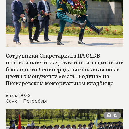
Сотрудники Секретариата ПА ОДКБ
почтили память жертв войны и защитников
блокадного Ленинграда, возложив венок и
цветы к монументу «Мать-Родина» на
Пискаревском мемориальном кладбище.
8 мая 2026
Санкт - Петербург