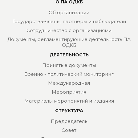
О ПА ОДКБ
Об организации
Государства-члены, партнеры и наблюдатели
Сотрудничество с организациями
Документы, регламентирующие деятельность ПА
ОДКБ
ДЕЯТЕЛЬНОСТЬ
Принятые документы
Военно - политический мониторинг
Международная
Мероприятия
Материалы мероприятий и издания
СТРУКТУРА
Председатель
Совет