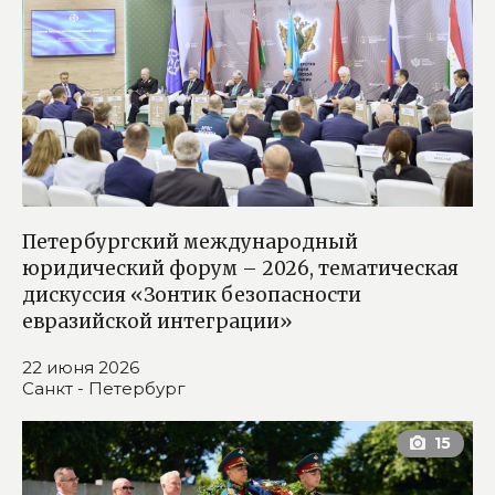
Петербургский международный
юридический форум – 2026, тематическая
дискуссия «Зонтик безопасности
евразийской интеграции»
22 июня 2026
Санкт - Петербург