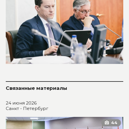
Связанные материалы
24 июня 2026
Санкт - Петербург