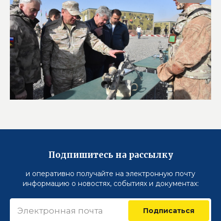
Подпишитесь на рассылку
и оперативно получайте на электронную почту
информацию о новостях, событиях и документах:
Подписаться