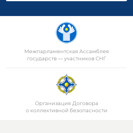
Межпарламентская Ассамблея
государств — участников СНГ
Организация Договора
о коллективной безопасности