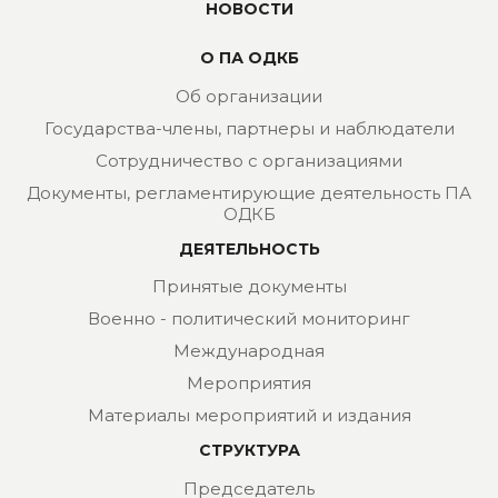
НОВОСТИ
О ПА ОДКБ
Об организации
Государства-члены, партнеры и наблюдатели
Сотрудничество с организациями
Документы, регламентирующие деятельность ПА
ОДКБ
ДЕЯТЕЛЬНОСТЬ
Принятые документы
Военно - политический мониторинг
Международная
Мероприятия
Материалы мероприятий и издания
СТРУКТУРА
Председатель