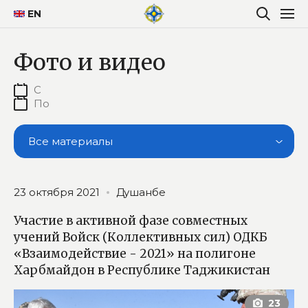
EN
Фото и видео
Все материалы
23 октября 2021
Душанбе
Участие в активной фазе​ совместных
учений Войск (Коллективных сил) ОДКБ
«Взаимодействие - 2021» на полигоне
Харбмайдон в Республике Таджикистан