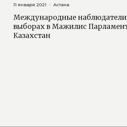
11 января 2021
Астана
Международные наблюдатели 
выборах в Мажилис Парламент
Казахстан