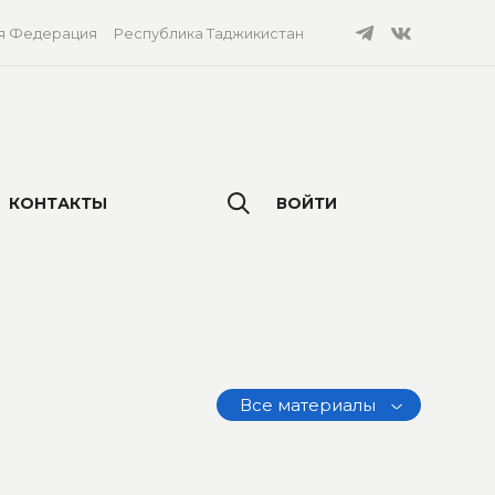
я Федерация
Республика Таджикистан
КОНТАКТЫ
ВОЙТИ
Все материалы