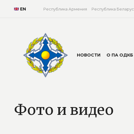
EN
Республика Армения
Республика Беларус
НОВОСТИ
О ПА ОДКБ
Фото и видео