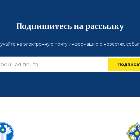
Подпишитесь на рассылку
учайте на электронную почту информацию о новостях, событ
Подписа