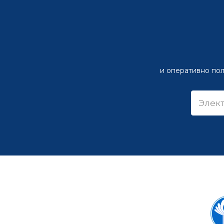
и оперативно пол