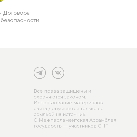
я Договора
 безопасности
Все права защищены и
охраняются законом.
Использование материалов
сайта допускается только со
ссылкой на источник.
© Межпарламентская Ассамблея
государств — участников СНГ