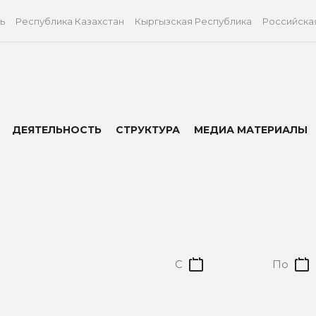
ь
Республика Казахстан
Кыргызская Республика
Российска
ДЕЯТЕЛЬНОСТЬ
СТРУКТУРА
МЕДИА МАТЕРИАЛЫ