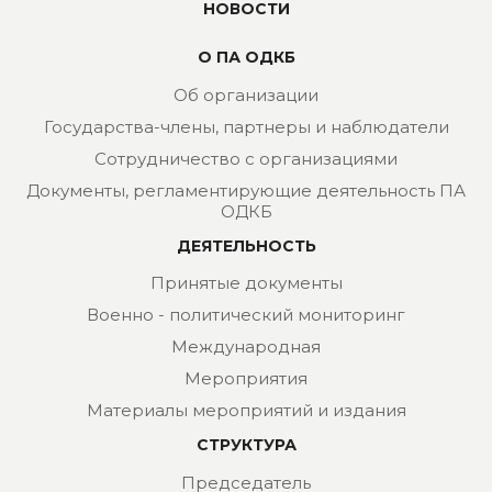
НОВОСТИ
О ПА ОДКБ
Об организации
Государства-члены, партнеры и наблюдатели
Сотрудничество с организациями
Документы, регламентирующие деятельность ПА
ОДКБ
ДЕЯТЕЛЬНОСТЬ
Принятые документы
Военно - политический мониторинг
Международная
Мероприятия
Материалы мероприятий и издания
СТРУКТУРА
Председатель