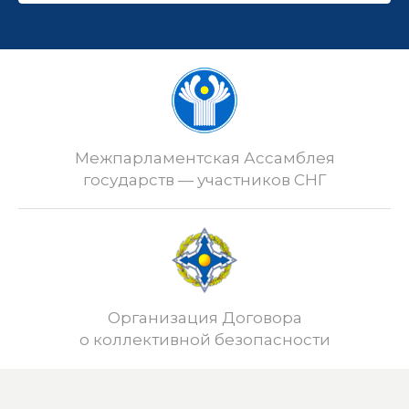
Межпарламентская Ассамблея
государств — участников СНГ
Организация Договора
о коллективной безопасности