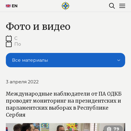
EN
Фото и видео
Все материалы
3 апреля 2022
Международные наблюдатели от ПА ОДКБ
проводят мониторинг на президентских и
парламентских выборах в Республике
Сербия