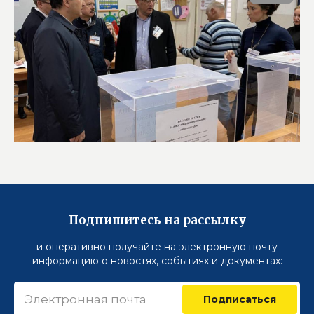
Подпишитесь на рассылку
и оперативно получайте на электронную почту
информацию о новостях, событиях и документах:
Подписаться