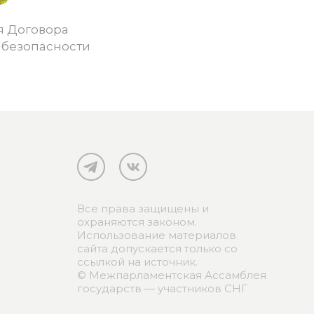
я Договора
 безопасности
Все права защищены и
охраняются законом.
Использование материалов
сайта допускается только со
ссылкой на источник.
© Межпарламентская Ассамблея
государств — участников СНГ