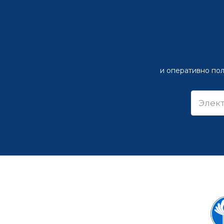
и оперативно пол