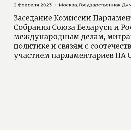
2 февраля 2023
Москва, Государственная Ду
Заседание Комиссии Парламен
Собрания Союза Беларуси и Ро
международным делам, мигр
политике и связям с соотечест
участием парламентариев ПА 