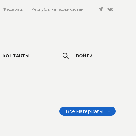
я Федерация
Республика Таджикистан
КОНТАКТЫ
ВОЙТИ
Все материалы