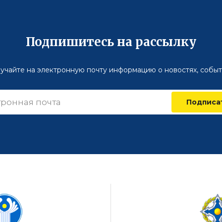
Подпишитесь на рассылку
учайте на электронную почту информацию о новостях, событ
Подписа