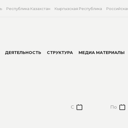
ь
Республика Казахстан
Кыргызская Республика
Российска
ДЕЯТЕЛЬНОСТЬ
СТРУКТУРА
МЕДИА МАТЕРИАЛЫ