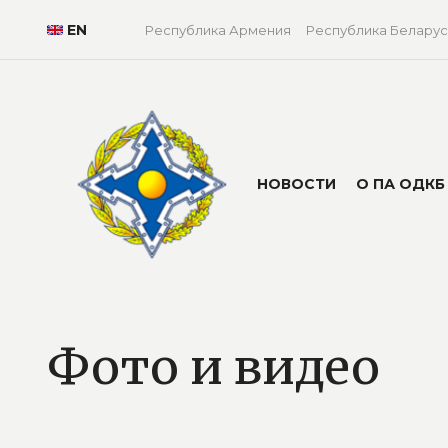
EN
Республика Армения
Республика Беларус
НОВОСТИ
О ПА ОДКБ
Фото и видео