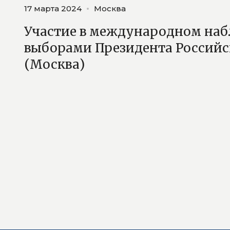
17 марта 2024
Москва
Участие в международном наб
выборами Президента Россий
(Москва)