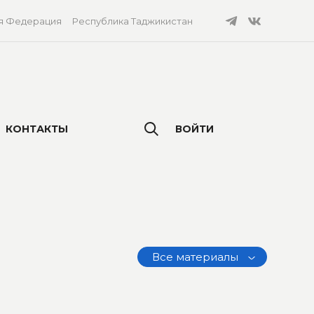
я Федерация
Республика Таджикистан
КОНТАКТЫ
ВОЙТИ
Все материалы