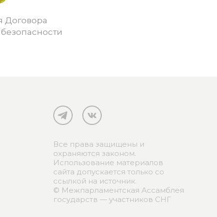
я Договора
 безопасности
Все права защищены и
охраняются законом.
Использование материалов
сайта допускается только со
ссылкой на источник.
© Межпарламентская Ассамблея
государств — участников СНГ