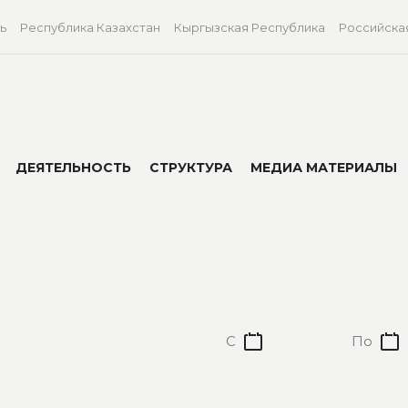
ь
Республика Казахстан
Кыргызская Республика
Российска
ДЕЯТЕЛЬНОСТЬ
СТРУКТУРА
МЕДИА МАТЕРИАЛЫ