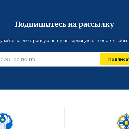
Подпишитесь на рассылку
учайте на электронную почту информацию о новостях, событ
Подписа