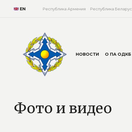
EN
Республика Армения
Республика Беларус
НОВОСТИ
О ПА ОДКБ
Фото и видео