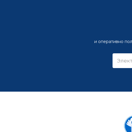
и оперативно пол