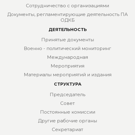
Сотрудничество с организациями
Документы, регламентирующие деятельность ПА
ОДКБ
ДЕЯТЕЛЬНОСТЬ
Принятые документы
Военно - политический мониторинг
Международная
Мероприятия
Материалы мероприятий и издания
СТРУКТУРА
Председатель
Совет
Постоянные комиссии
Другие рабочие органы
Секретариат