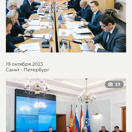
19 октября 2023
Санкт - Петербург