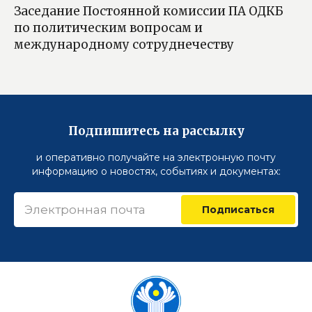
Заседание Постоянной комиссии ПА ОДКБ
по политическим вопросам и
международному сотруднечеству
Подпишитесь на рассылку
и оперативно получайте на электронную почту
информацию о новостях, событиях и документах:
Подписаться