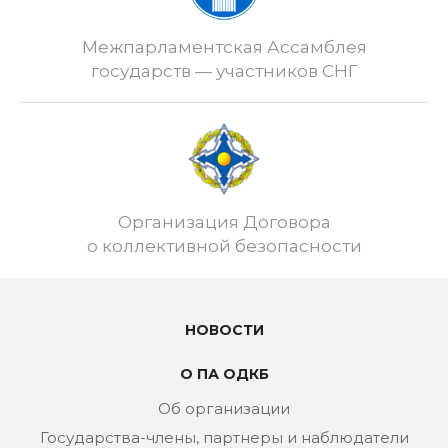
Межпарламентская Ассамблея
государств — участников СНГ
Организация Договора
о коллективной безопасности
НОВОСТИ
О ПА ОДКБ
Об организации
Государства-члены, партнеры и наблюдатели