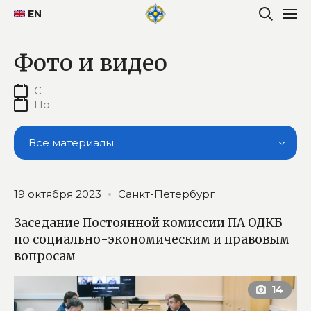
EN
Фото и видео
Все материалы
19 октября 2023
Санкт-Петербург
Заседание Постоянной комиссии ПА ОДКБ
по социально-экономическим и правовым
вопросам