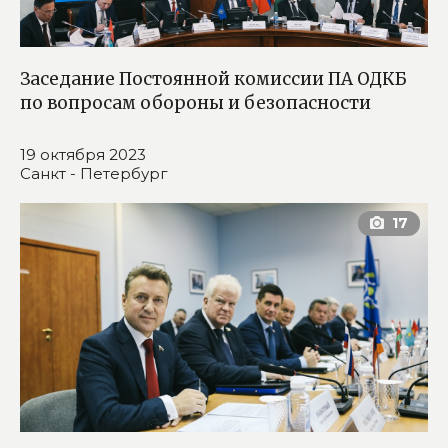
Заседание Постоянной комиссии ПА ОДКБ
по вопросам обороны и безопасности
19 октября 2023
Санкт - Петербург