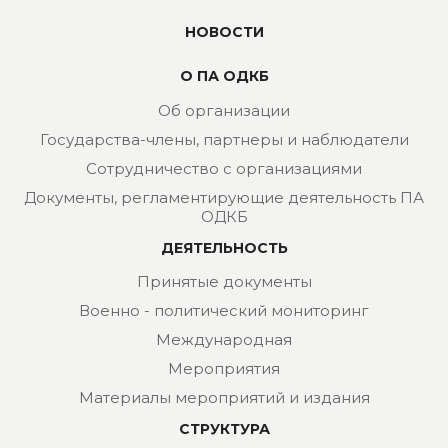
НОВОСТИ
О ПА ОДКБ
Об организации
Государства-члены, партнеры и наблюдатели
Сотрудничество с организациями
Документы, регламентирующие деятельность ПА
ОДКБ
ДЕЯТЕЛЬНОСТЬ
Принятые документы
Военно - политический мониторинг
Международная
Мероприятия
Материалы мероприятий и издания
СТРУКТУРА