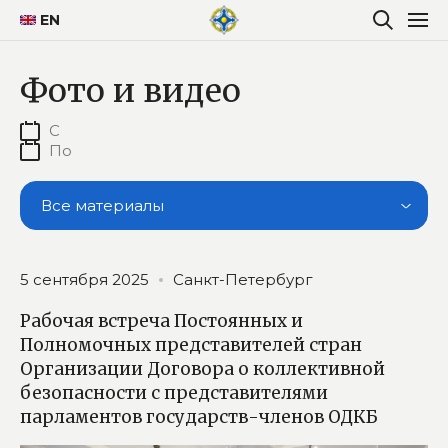
EN
Фото и видео
Все материалы
5 сентября 2025
Санкт-Петербург
Рабочая встреча Постоянных и
Полномочных представителей стран
Организации Договора о коллективной
безопасности с представителями
парламентов государств-членов ОДКБ