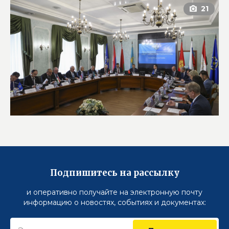
Подпишитесь на рассылку
и оперативно получайте на электронную почту
информацию о новостях, событиях и документах: