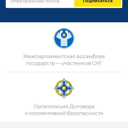
Подписаться
Межпарламентская Ассамблея
государств — участников СНГ
Организация Договора
о коллективной безопасности