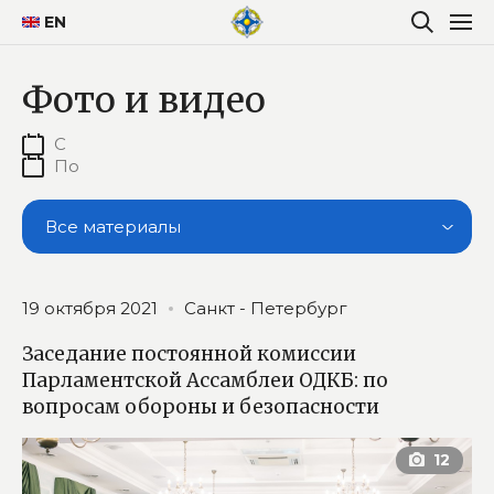
EN
Фото и видео
Все материалы
19 октября 2021
Санкт - Петербург
Заседание постоянной комиссии
Парламентской Ассамблеи ОДКБ: по
вопросам обороны и безопасности