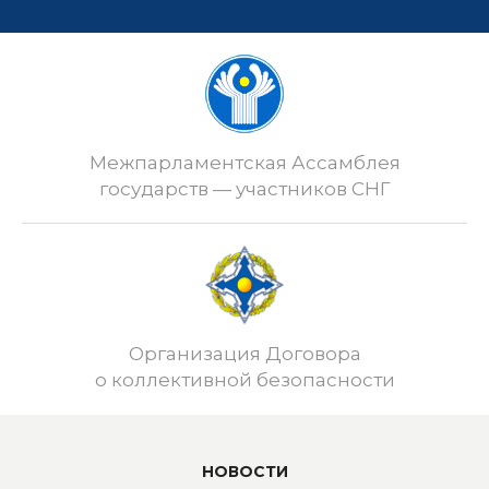
Межпарламентская Ассамблея
государств — участников СНГ
Организация Договора
о коллективной безопасности
НОВОСТИ