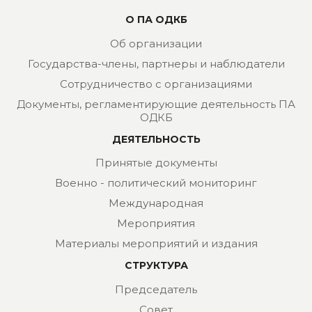
О ПА ОДКБ
Об организации
Государства-члены, партнеры и наблюдатели
Сотрудничество с организациями
Документы, регламентирующие деятельность ПА
ОДКБ
ДЕЯТЕЛЬНОСТЬ
Принятые документы
Военно - политический мониторинг
Международная
Мероприятия
Материалы мероприятий и издания
СТРУКТУРА
Председатель
Совет