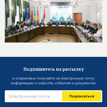
Подпишитесь на рассылку
и оперативно получайте на электронную почту
информацию о новостях, событиях и документах:
Подписаться