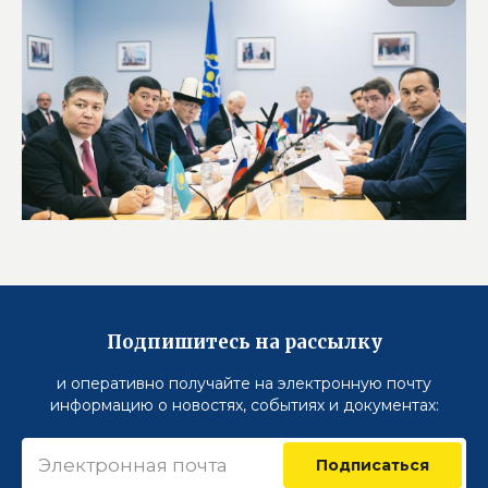
Подпишитесь на рассылку
и оперативно получайте на электронную почту
информацию о новостях, событиях и документах:
Подписаться