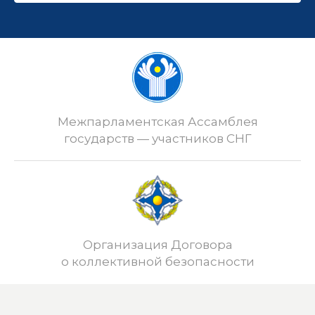
Межпарламентская Ассамблея
государств — участников СНГ
Организация Договора
о коллективной безопасности