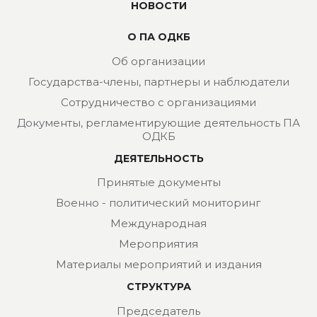
НОВОСТИ
О ПА ОДКБ
Об организации
Государства-члены, партнеры и наблюдатели
Сотрудничество с организациями
Документы, регламентирующие деятельность ПА
ОДКБ
ДЕЯТЕЛЬНОСТЬ
Принятые документы
Военно - политический мониторинг
Международная
Мероприятия
Материалы мероприятий и издания
СТРУКТУРА
Председатель