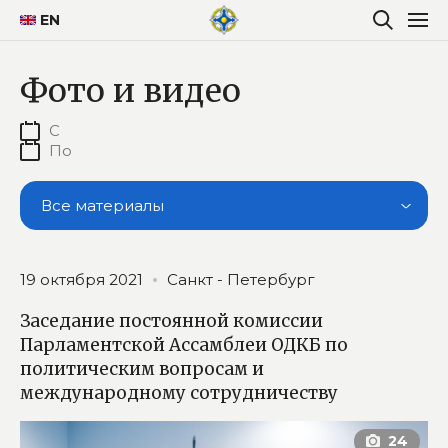
EN
Фото и видео
Все материалы
19 октября 2021
Санкт - Петербург
Заседание постоянной комиссии
Парламентской Ассамблеи ОДКБ по
политическим вопросам и
международному сотрудничеству