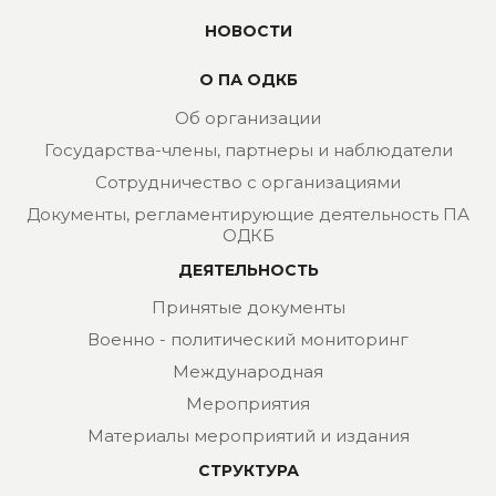
НОВОСТИ
О ПА ОДКБ
Об организации
Государства-члены, партнеры и наблюдатели
Сотрудничество с организациями
Документы, регламентирующие деятельность ПА
ОДКБ
ДЕЯТЕЛЬНОСТЬ
Принятые документы
Военно - политический мониторинг
Международная
Мероприятия
Материалы мероприятий и издания
СТРУКТУРА