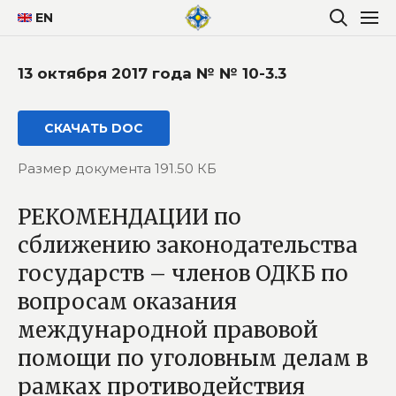
EN
13 октября 2017 года № № 10-3.3
СКАЧАТЬ DOC
Размер документа 191.50 КБ
РЕКОМЕНДАЦИИ по
сближению законодательства
государств – членов ОДКБ по
вопросам оказания
международной правовой
помощи по уголовным делам в
рамках противодействия