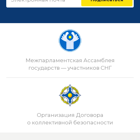
Межпарламентская Ассамблея
государств — участников СНГ
Организация Договора
о коллективной безопасности