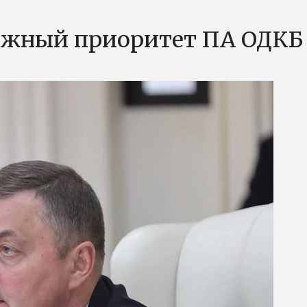
ажный приоритет ПА ОДКБ 