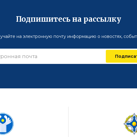
Подпишитесь на рассылку
учайте на электронную почту информацию о новостях, событ
Подписа