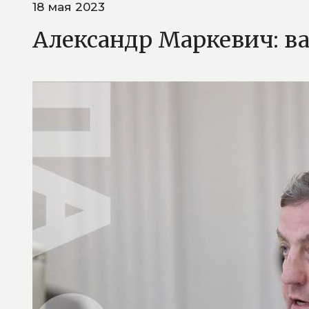
18 мая 2023
Александр Маркевич: в