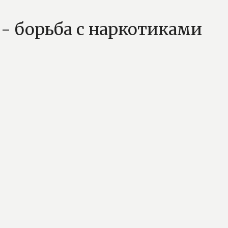
- борьба с наркотиками