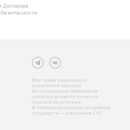
я Договора
 безопасности
Все права защищены и
охраняются законом.
Использование материалов
сайта допускается только со
ссылкой на источник.
© Межпарламентская Ассамблея
государств — участников СНГ