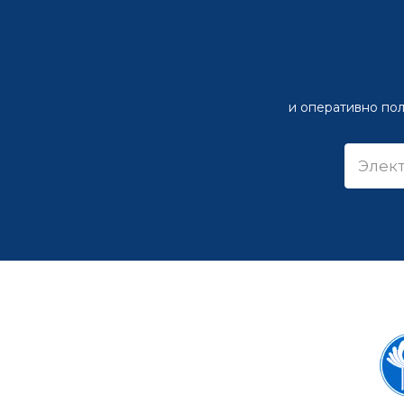
и оперативно пол