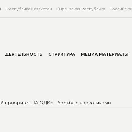
ь
Республика Казахстан
Кыргызская Республика
Российска
ДЕЯТЕЛЬНОСТЬ
СТРУКТУРА
МЕДИА МАТЕРИАЛЫ
й приоритет ПА ОДКБ - борьба с наркотиками