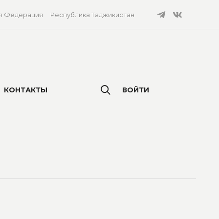
я Федерация
Республика Таджикистан
КОНТАКТЫ
ВОЙТИ