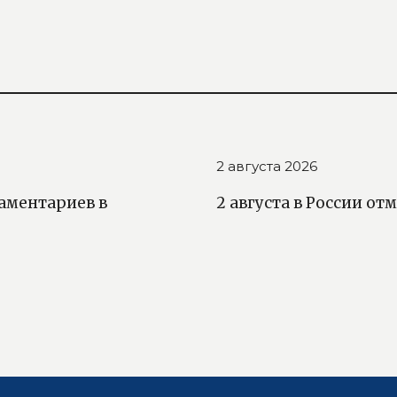
2 августа 2026
аментариев в
2 августа в России о