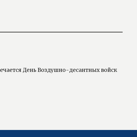
тмечается День Воздушно-десантных войск