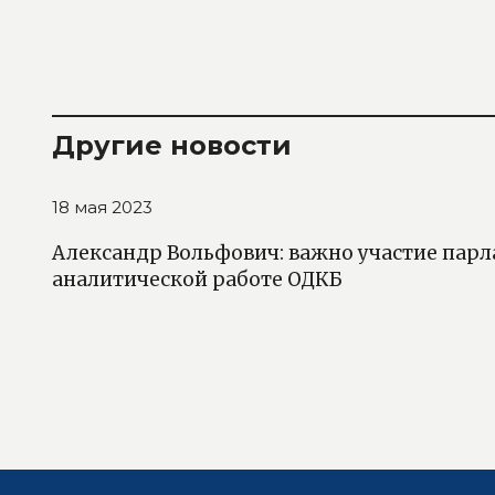
Другие новости
18 мая 2023
Александр Вольфович: важно участие парл
аналитической работе ОДКБ