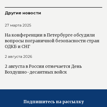
Другие новости
27 марта 2025
На конференции в Петербурге обсудили
вопросы пограничной безопасности стран
ОДКБ и СНГ
2 августа 2026
2 августа в России отмечается День
Воздушно-десантных войск
Подпишитесь на рассылку