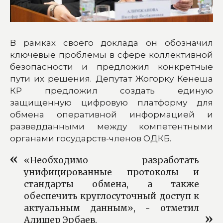
В рамках своего доклада он обозначил
ключевые проблемы в сфере коллективной
безопасности и предложил конкретные
пути их решения. Депутат Жогорку Кенеша
КР предложил создать единую
защищенную цифровую платформу для
обмена оперативной информацией и
разведданными между компетентными
органами государств-членов ОДКБ.
«Необходимо разработать
унифицированные протоколы и
стандарты обмена, а также
обеспечить круглосуточный доступ к
актуальным данным», - отметил
Алишер Эрбаев.