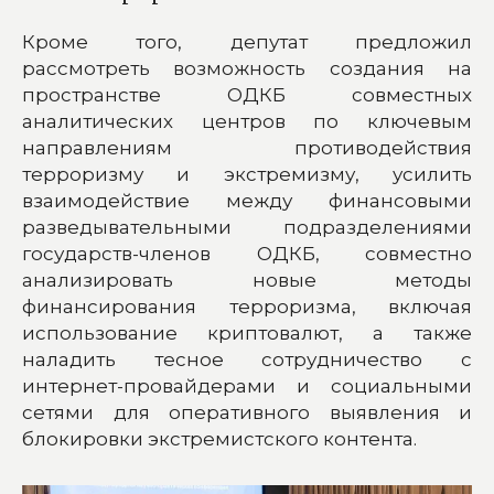
Кроме того, депутат предложил
рассмотреть возможность создания на
пространстве ОДКБ совместных
аналитических центров по ключевым
направлениям противодействия
терроризму и экстремизму, усилить
взаимодействие между финансовыми
разведывательными подразделениями
государств-членов ОДКБ, совместно
анализировать новые методы
финансирования терроризма, включая
использование криптовалют, а также
наладить тесное сотрудничество с
интернет-провайдерами и социальными
сетями для оперативного выявления и
блокировки экстремистского контента.