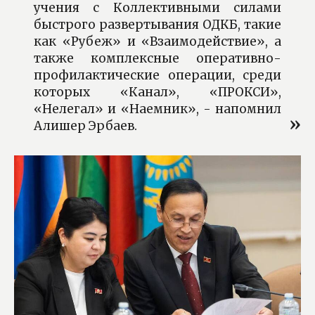
учения с Коллективными силами
быстрого развертывания ОДКБ, такие
как «Рубеж» и «Взаимодействие», а
также комплексные оперативно-
профилактические операции, среди
которых «Канал», «ПРОКСИ»,
«Нелегал» и «Наемник», - напомнил
Алишер Эрбаев.