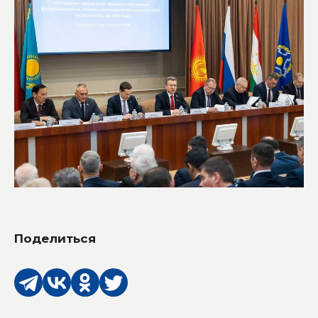
Поделиться