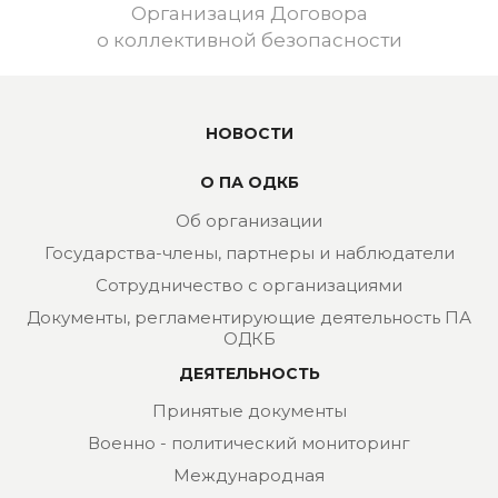
Организация Договора
о коллективной безопасности
НОВОСТИ
О ПА ОДКБ
Об организации
Государства-члены, партнеры и наблюдатели
Сотрудничество с организациями
Документы, регламентирующие деятельность ПА
ОДКБ
ДЕЯТЕЛЬНОСТЬ
Принятые документы
Военно - политический мониторинг
Международная