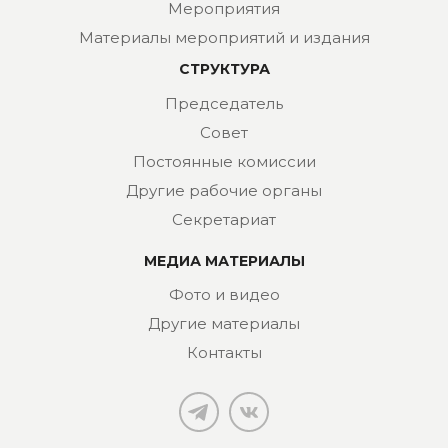
Мероприятия
Материалы мероприятий и издания
СТРУКТУРА
Председатель
Совет
Постоянные комиссии
Другие рабочие органы
Секретариат
МЕДИА МАТЕРИАЛЫ
Фото и видео
Другие материалы
Контакты