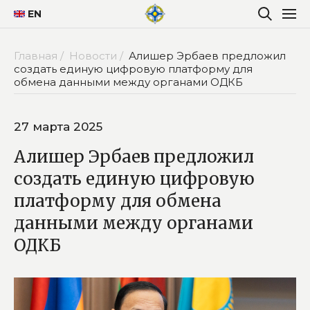
EN
Главная /
Новости /
Алишер Эрбаев предложил
создать единую цифровую платформу для
обмена данными между органами ОДКБ
27 марта 2025
Алишер Эрбаев предложил
создать единую цифровую
платформу для обмена
данными между органами
ОДКБ