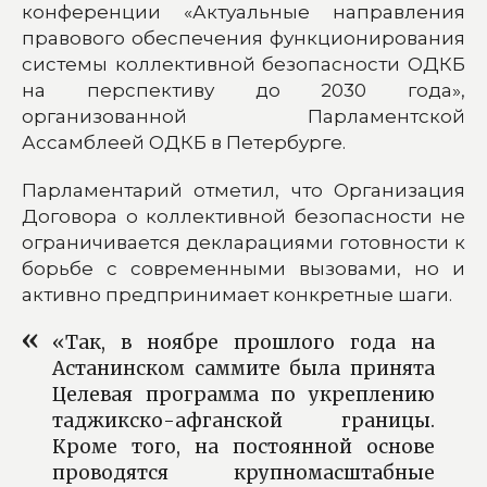
конференции «Актуальные направления
правового обеспечения функционирования
системы коллективной безопасности ОДКБ
на перспективу до 2030 года»,
организованной Парламентской
Ассамблеей ОДКБ в Петербурге.
Парламентарий отметил, что Организация
Договора о коллективной безопасности не
ограничивается декларациями готовности к
борьбе с современными вызовами, но и
активно предпринимает конкретные шаги.
«Так, в ноябре прошлого года на
Астанинском саммите была принята
Целевая программа по укреплению
таджикско-афганской границы.
Кроме того, на постоянной основе
проводятся крупномасштабные