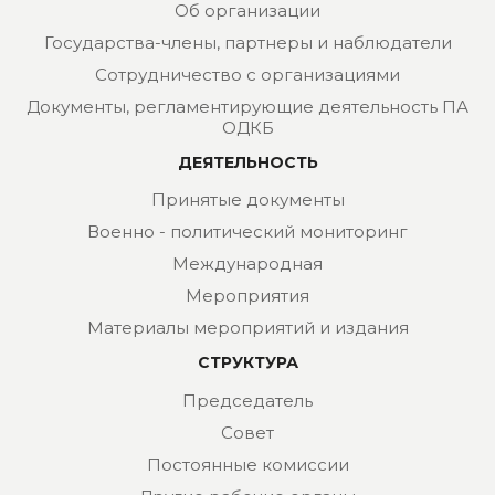
Об организации
Государства-члены, партнеры и наблюдатели
Сотрудничество с организациями
Документы, регламентирующие деятельность ПА
ОДКБ
ДЕЯТЕЛЬНОСТЬ
Принятые документы
Военно - политический мониторинг
Международная
Мероприятия
Материалы мероприятий и издания
СТРУКТУРА
Председатель
Совет
Постоянные комиссии