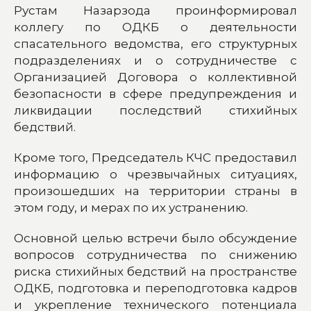
Рустам Назарзода проинформировал
коллегу по ОДКБ о деятельности
спасательного ведомства, его структурных
подразделениях и о сотрудничестве с
Организацией Договора о коллективной
безопасности в сфере предупреждения и
ликвидации последствий стихийных
бедствий.
Кроме того, Председатель КЧС предоставил
информацию о чрезвычайных ситуациях,
произошедших на территории страны в
этом году, и мерах по их устранению.
Основной целью встречи было обсуждение
вопросов сотрудничества по снижению
риска стихийных бедствий на пространстве
ОДКБ, подготовка и переподготовка кадров
и укрепление технического потенциала