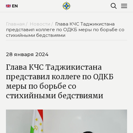
EN
Главная /
Новости /
Глава КЧС Таджикистана
представил коллеге по ОДКБ меры по борьбе со
стихийными бедствиями
28 января 2024
Глава КЧС Таджикистана
представил коллеге по ОДКБ
меры по борьбе со
стихийными бедствиями