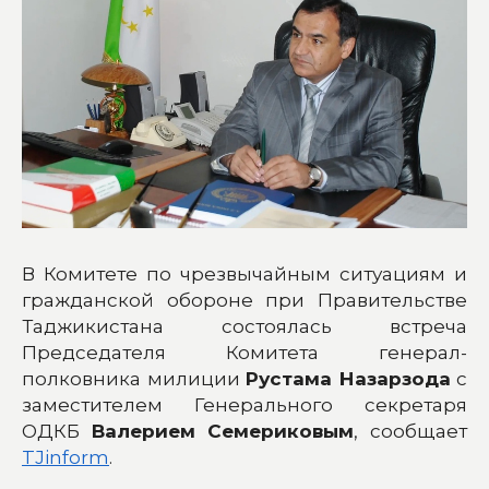
В Комитете по чрезвычайным ситуациям и
гражданской обороне при Правительстве
Таджикистана состоялась встреча
Председателя Комитета генерал-
полковника милиции
Рустама Назарзода
с
заместителем Генерального секретаря
ОДКБ
Валерием Семериковым
, сообщает
TJinform
.