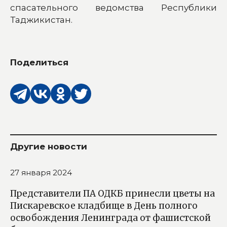
спасательного ведомства Республики
Таджикистан.
Поделиться
Другие новости
27 января 2024
Представители ПА ОДКБ принесли цветы на
Пискаревское кладбище в День полного
освобождения Ленинграда от фашистской