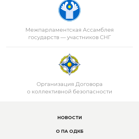
Межпарламентская Ассамблея
государств — участников СНГ
Организация Договора
о коллективной безопасности
НОВОСТИ
О ПА ОДКБ