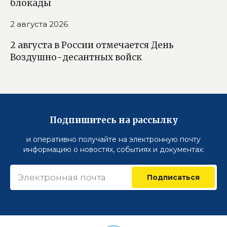
блокады
2 августа 2026
2 августа в России отмечается День
Воздушно-десантных войск
Подпишитесь на рассылку
и оперативно получайте на электронную почту
информацию о новостях, событиях и документах:
Подписаться