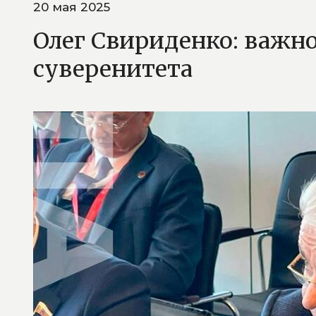
20 мая 2025
Олег Свириденко: важн
суверенитета