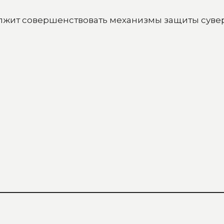
лжит совершенствовать механизмы защиты сувер