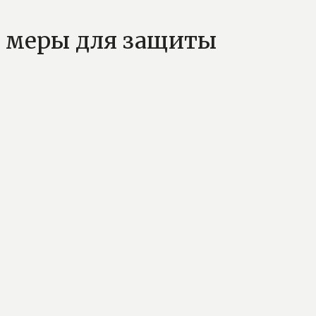
е меры для защиты