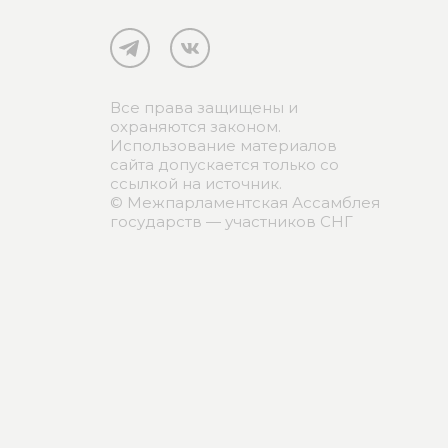
Все права защищены и
охраняются законом.
Использование материалов
сайта допускается только со
ссылкой на источник.
© Межпарламентская Ассамблея
государств — участников СНГ