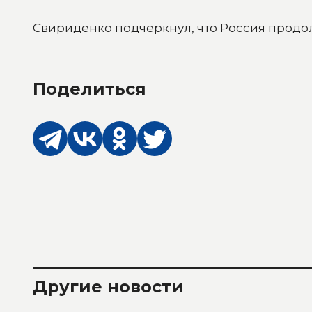
Свириденко подчеркнул, что Россия продо
Поделиться
Другие новости