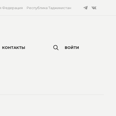
я Федерация
Республика Таджикистан
КОНТАКТЫ
ВОЙТИ