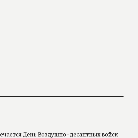
тмечается День Воздушно-десантных войск