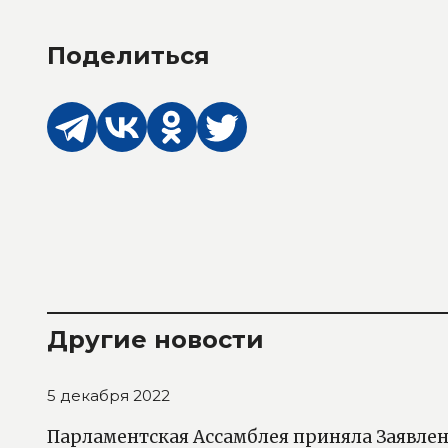
Поделиться
Другие новости
5 декабря 2022
Парламентская Ассамблея приняла Заявле