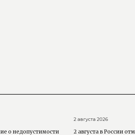
2 августа 2026
ние о недопустимости
2 августа в России о