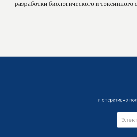
разработки биологического и токсинного
и оперативно пол