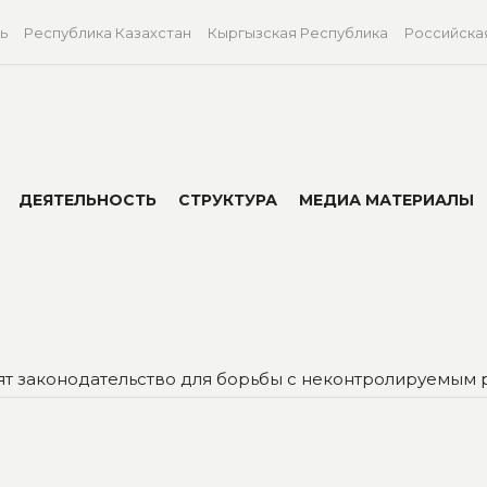
ь
Республика Казахстан
Кыргызская Республика
Российска
ДЕЯТЕЛЬНОСТЬ
СТРУКТУРА
МЕДИА МАТЕРИАЛЫ
т законодательство для борьбы с неконтролируемым 