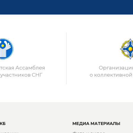
ская Ассамблея
Организаци
 участников СНГ
о коллективной
КБ
МЕДИА МАТЕРИАЛЫ