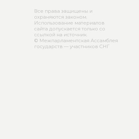
Все права защищены и
охраняются законом.
Использование материалов
сайта допускается только со
ссылкой на источник.
© Межпарламентская Ассамблея
государств — участников СНГ