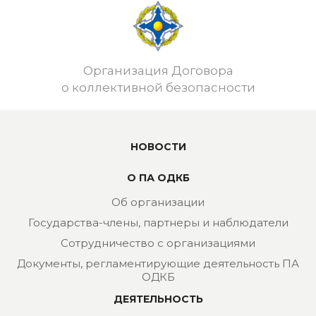
Организация Договора
о коллективной безопасности
НОВОСТИ
О ПА ОДКБ
Об организации
Государства-члены, партнеры и наблюдатели
Сотрудничество с организациями
Документы, регламентирующие деятельность ПА
ОДКБ
ДЕЯТЕЛЬНОСТЬ