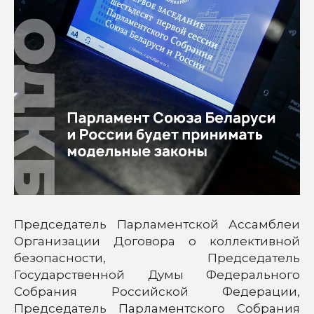
Председатель Парламентской Ассамблеи
Организации Договора о коллективной
безопасности, Председатель
Государственной Думы Федерального
Собрания Российской Федерации,
Председатель Парламентского Собрания