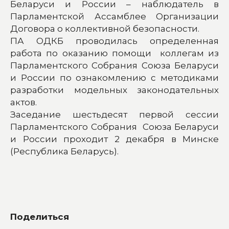
Беларуси и России – наблюдатель в
Парламентской Ассамблее Организации
Договора о коллективной безопасности.
ПА ОДКБ проводилась определенная
работа по оказанию помощи коллегам из
Парламентского Собрания Союза Беларуси
и России по ознакомлению с методиками
разработки модельных законодательных
актов.
Заседание шестьдесят первой сессии
Парламентского Собрания Союза Беларуси
и России проходит 2 декабря в Минске
(Республика Беларусь).
Поделиться