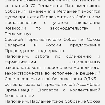
со статьей 70 Регламента Парламентского
Собрания изменения в Регламент вносятся
путем принятия Парламентским Собранием
постановления с учетом заключения
Комиссии по законодательству и
Регламенту».
Сессией Парламентского Собрания Союза
Беларуси и России предложение
Председателя поддержано.
Напомним, работа по сближению и
гармонизации национальных
законодательств посредством модельного
законотворчества во исполнение решений
Совета коллективной безопасности ОДКБ -
основная задача Парламентской Ассамблеи
Организации Договора о коллективной
безопасности.
Напомним, Парламентское Собрание Союза