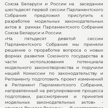
Союза Беларуси и России на заседании
шестьдесят первой сессии Парламентского
Собрания предложил приступить к
разработке модельных законодательных
актов в рамках Парламентского Собрания
Союза Беларуси и России.
«На пятьдесят девятой сессии
Парламентского Собрания мы приняли
решение о проработке вопроса о новых
формах развития Союзного государства в
части использования потенциала
модельного законотворчества и поручили
нашей Комиссии по законодательству и
Регламенту подготовить проект изменений
в Регламент Парламентского Собрания,
направленный на регулирование процесса
подготовки, рассмотрения и принятия
модельных законодательных актов» -
отметил Вячелав Володин – «В соответствии