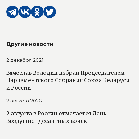
Другие новости
2 декабря 2021
Вячеслав Володин избран Председателем
Парламентского Собрания Союза Беларуси
и России
2 августа 2026
2 августа в России отмечается День
Воздушно-десантных войск