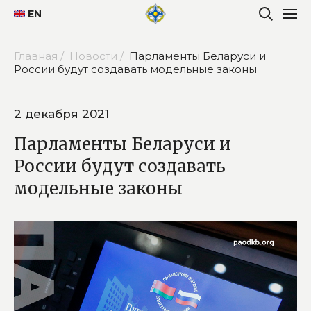
EN
Главная /
Новости /
Парламенты Беларуси и
России будут создавать модельные законы
2 декабря 2021
Парламенты Беларуси и
России будут создавать
модельные законы