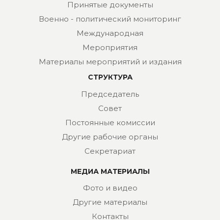
Принятые документы
Военно - политический мониторинг
Международная
Мероприятия
Материалы мероприятий и издания
СТРУКТУРА
Председатель
Совет
Постоянные комиссии
Другие рабочие органы
Секретариат
МЕДИА МАТЕРИАЛЫ
Фото и видео
Другие материалы
Контакты