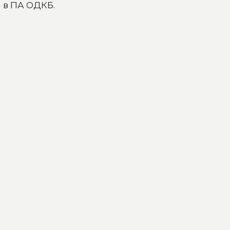
 в ПА ОДКБ.