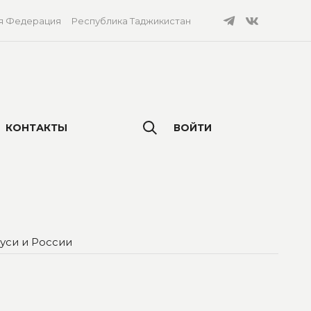
я Федерация
Республика Таджикистан
КОНТАКТЫ
ВОЙТИ
уси и России