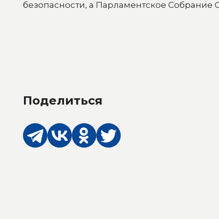
безопасности, а Парламентское Собрание 
Поделиться