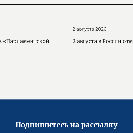
2 августа 2026
 в «Парламентской
2 августа в России о
Подпишитесь на рассылку