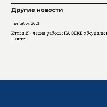
Другие новости
1 декабря 2021
Итоги 15- летия работы ПА ОДКБ обсудили
газете»