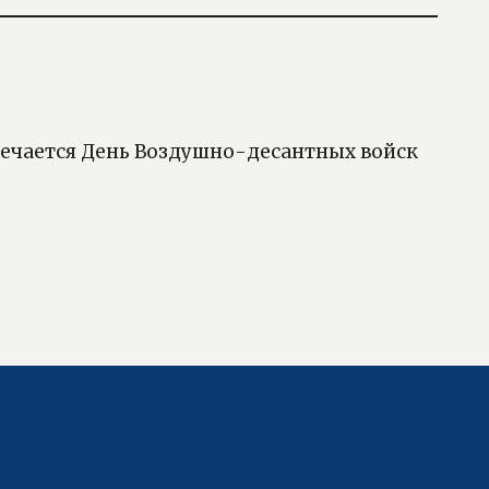
тмечается День Воздушно-десантных войск