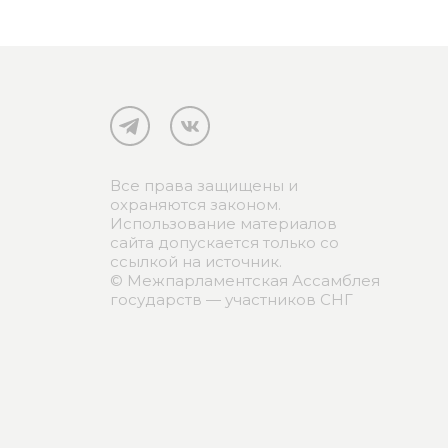
Все права защищены и
охраняются законом.
Использование материалов
сайта допускается только со
ссылкой на источник.
© Межпарламентская Ассамблея
государств — участников СНГ