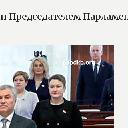
ан Председателем Парламе