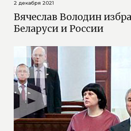
2 декабря 2021
Вячеслав Володин избр
Беларуси и России