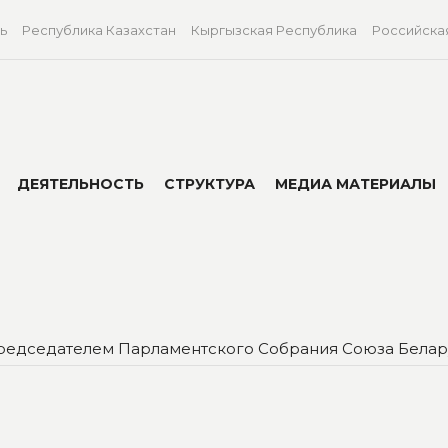
ь
Республика Казахстан
Кыргызская Республика
Российска
ДЕЯТЕЛЬНОСТЬ
СТРУКТУРА
МЕДИА МАТЕРИАЛЫ
редседателем Парламентского Собрания Союза Белар