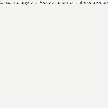
Союза Беларуси и России является наблюдателем