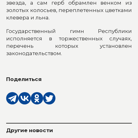
звезда, а сам герб обрамлен венком из
золотых колосьев, переплетенных цветками
клевера и льна.
Государственный гимн Республики
исполняется в торжественных случаях,
перечень которых установлен
законодательством.
Поделиться
Другие новости