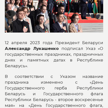
12 апреля 2023 года Президент Беларуси
Александр Лукашенко
подписал Указ «О
государственных праздниках, праздничных
днях и памятных датах в Республике
Беларусь».
В соответствии с Указом название
праздника изменено с «День
Государственного герба Республики
Беларусь и Государственного флага
Республики Беларусь - второе воскресенье
мая» на «День Государственного флага,