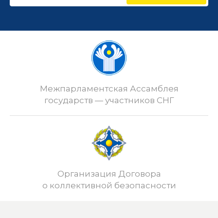
Межпарламентская Ассамблея
государств — участников СНГ
Организация Договора
о коллективной безопасности