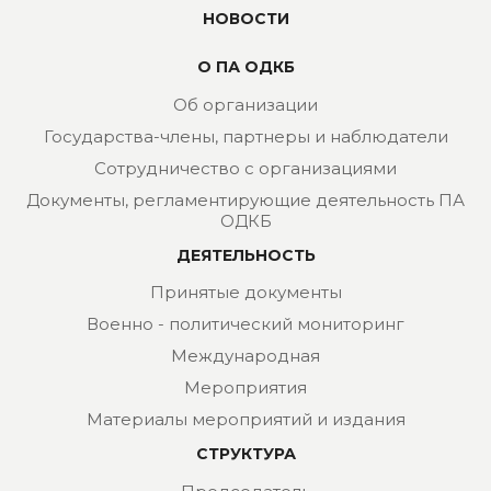
НОВОСТИ
О ПА ОДКБ
Об организации
Государства-члены, партнеры и наблюдатели
Сотрудничество с организациями
Документы, регламентирующие деятельность ПА
ОДКБ
ДЕЯТЕЛЬНОСТЬ
Принятые документы
Военно - политический мониторинг
Международная
Мероприятия
Материалы мероприятий и издания
СТРУКТУРА