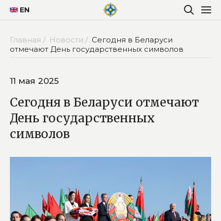
EN
Главная /
Новости /
Сегодня в Беларуси
отмечают День государственных символов
11 мая 2025
Сегодня в Беларуси отмечают
День государственных
символов