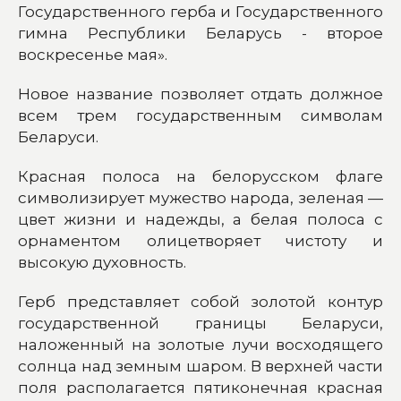
Государственного герба и Государственного
гимна Республики Беларусь - второе
воскресенье мая».
Новое название позволяет отдать должное
всем трем государственным символам
Беларуси.
Красная полоса на белорусском флаге
символизирует мужество народа, зеленая —
цвет жизни и надежды, а белая полоса с
орнаментом олицетворяет чистоту и
высокую духовность.
Герб представляет собой золотой контур
государственной границы Беларуси,
наложенный на золотые лучи восходящего
солнца над земным шаром. В верхней части
поля располагается пятиконечная красная