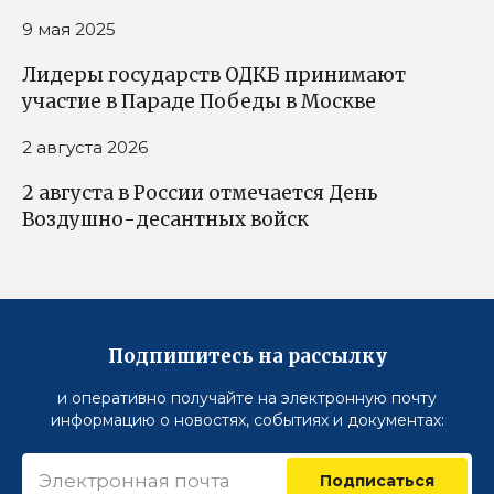
9 мая 2025
Лидеры государств ОДКБ принимают
участие в Параде Победы в Москве
2 августа 2026
2 августа в России отмечается День
Воздушно-десантных войск
Подпишитесь на рассылку
и оперативно получайте на электронную почту
информацию о новостях, событиях и документах:
Подписаться