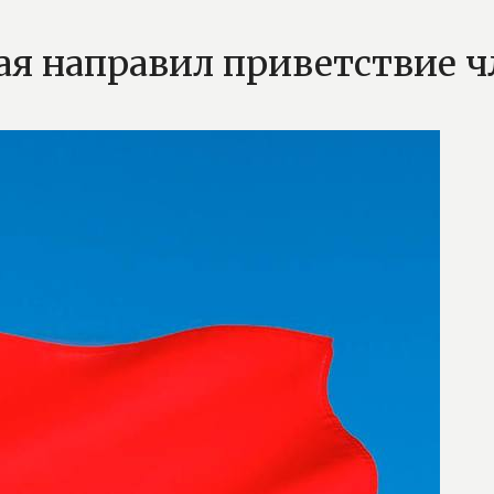
ая направил приветствие 