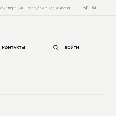
я Федерация
Республика Таджикистан
КОНТАКТЫ
ВОЙТИ