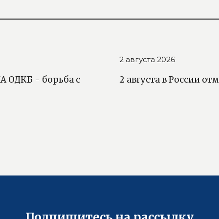
2 августа 2026
 ОДКБ - борьба с
2 августа в России о
Подпишитесь на рассылку