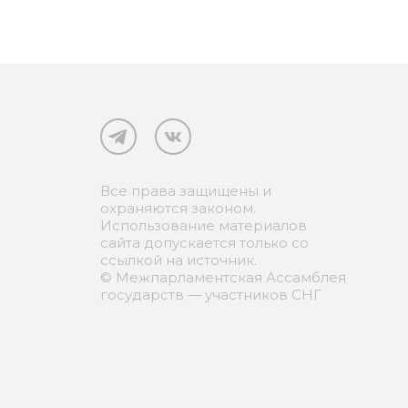
Все права защищены и
охраняются законом.
Использование материалов
сайта допускается только со
ссылкой на источник.
© Межпарламентская Ассамблея
государств — участников СНГ