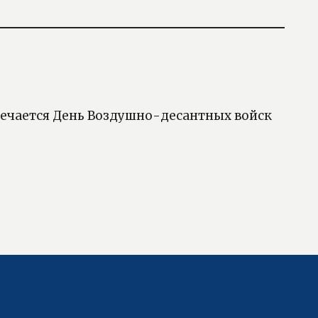
тмечается День Воздушно-десантных войск