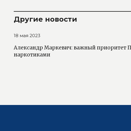
Другие новости
18 мая 2023
Александр Маркевич: важный приоритет ПА
наркотиками