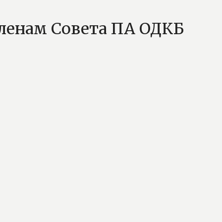
членам Совета ПА ОДКБ