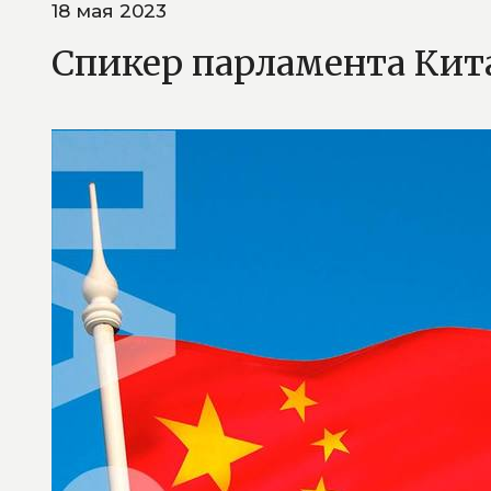
18 мая 2023
Спикер парламента Кит