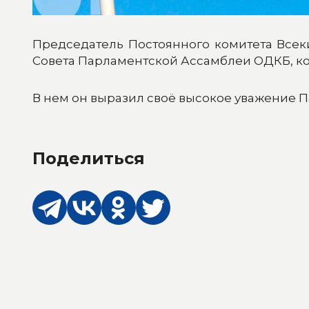
Председатель Постоянного комитета Всек
Совета Парламентской Ассамблеи ОДКБ, ко
В нем он выразил своё высокое уважение 
Поделиться