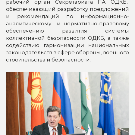
рабочий орган Секретариата ПА ОДКБ,
обеспечивающий разработку предложений
и рекомендаций по информационно-
аналитическому и нормативно-правовому
обеспечению развития системы
коллективной безопасности ОДКБ, а также
содействию гармонизации национальных
законодательств в сфере обороны, военного
строительства и безопасности.