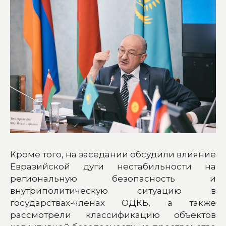
Кроме того, на заседании обсудили влияние
Евразийской дуги нестабильности на
региональную безопасность и
внутриполитическую ситуацию в
государствах-членах ОДКБ, а также
рассмотрели классификацию объектов