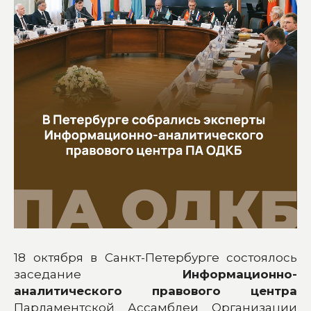
18 октября в Санкт-Петербурге состоялось
заседание
Информационно-
аналитического правового центра
Парламентской Ассамблеи Организации