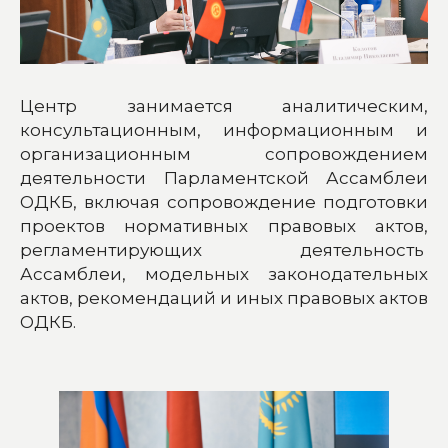
Центр занимается аналитическим,
консультационным, информационным и
организационным сопровождением
деятельности Парламентской Ассамблеи
ОДКБ, включая сопровождение подготовки
проектов нормативных правовых актов,
регламентирующих деятельность
Ассамблеи, модельных законодательных
актов, рекомендаций и иных правовых актов
ОДКБ.