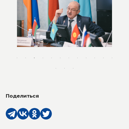
Поделиться