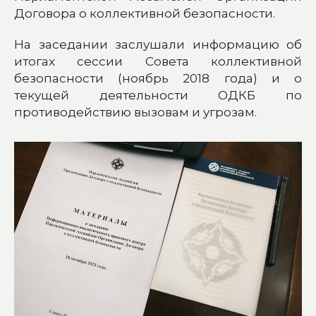
Договора о коллективной безопасности.
На заседании заслушали информацию об
итогах сессии Совета коллективной
безопасности (ноябрь 2018 года) и о
текущей деятельности ОДКБ по
противодействию вызовам и угрозам.