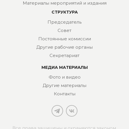
Материалы мероприятий и издания
СТРУКТУРА
Председатель
Совет
Постоянные комиссии
Другие рабочие органы
Секретариат
МЕДИА МАТЕРИАЛЫ
Фото и видео
Другие материалы
Контакты
Все права защищены и охраняются законом.