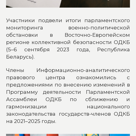
Участники подвели итоги парламентского
мониторинга военно-политической
обстановки в Восточно-Европейском
регионе коллективной безопасности ОДКБ
(5–6 сентября 2023 года, Республика
Беларусь).
Члены Информационно-аналитического
правового центра ознакомились с
предложениями по внесению изменений в
Программу деятельности Парламентской
Ассамблеи ОДКБ по сближению и
гармонизации национального
законодательства государств-членов ОДКБ
на 2021–2025 годы.