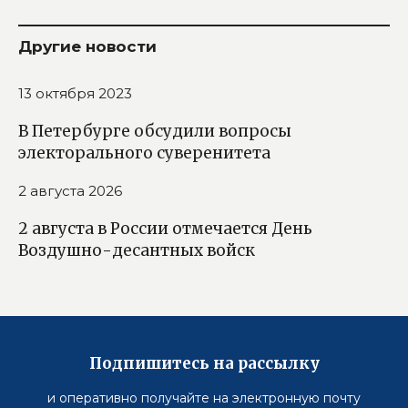
Другие новости
13 октября 2023
В Петербурге обсудили вопросы
электорального суверенитета
2 августа 2026
2 августа в России отмечается День
Воздушно-десантных войск
Подпишитесь на рассылку
и оперативно получайте на электронную почту