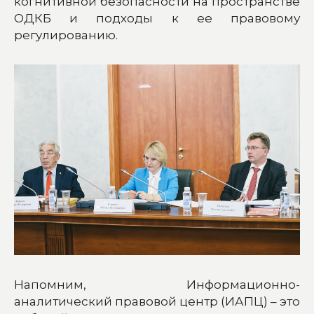
когнитивной безопасности на пространстве
ОДКБ и подходы к ее правовому
регулированию.
Напомним, Информационно-
аналитический правовой центр (ИАПЦ) – это