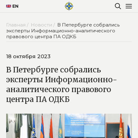
EN
Главная /
Новости /
В Петербурге собрались
эксперты Информационно-аналитического
правового центра ПА ОДКБ
18 октября 2023
В Петербурге собрались
эксперты Информационно-
аналитического правового
центра ПА ОДКБ