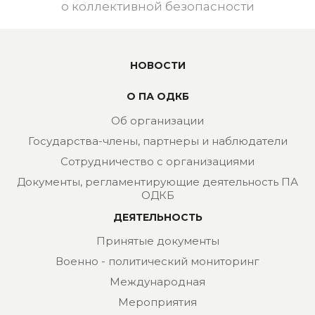
о коллективной безопасности
НОВОСТИ
О ПА ОДКБ
Об организации
Государства-члены, партнеры и наблюдатели
Сотрудничество с организациями
Документы, регламентирующие деятельность ПА
ОДКБ
ДЕЯТЕЛЬНОСТЬ
Принятые документы
Военно - политический мониторинг
Международная
Мероприятия