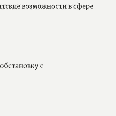
нтские возможности в сфере
обстановку с