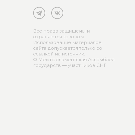
Все права защищены и
охраняются законом.
Использование материалов
сайта допускается только со
ссылкой на источник.
© Межпарламентская Ассамблея
государств — участников СНГ