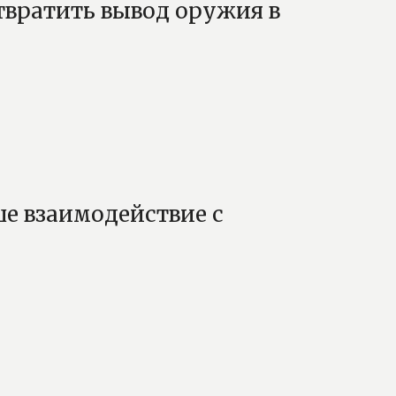
вратить вывод оружия в
е взаимодействие с