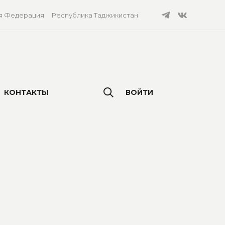
я Федерация
Республика Таджикистан
КОНТАКТЫ
ВОЙТИ