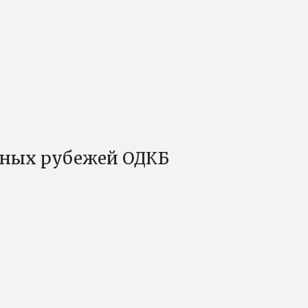
очных рубежей ОДКБ