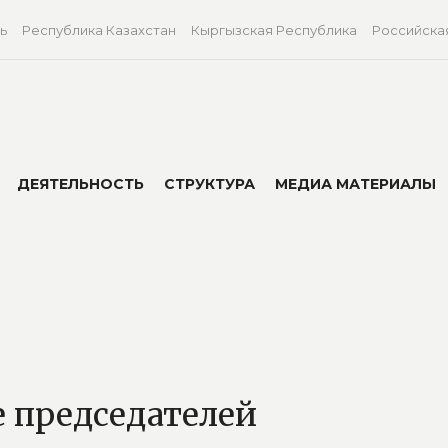
ь
Республика Казахстан
Кыргызская Республика
Российска
ДЕЯТЕЛЬНОСТЬ
СТРУКТУРА
МЕДИА МАТЕРИАЛЫ
е председателей